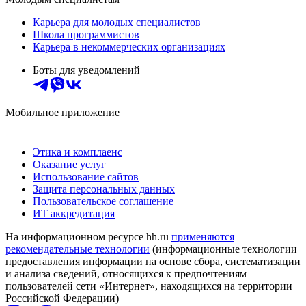
Карьера для молодых специалистов
Школа программистов
Карьера в некоммерческих организациях
Боты для уведомлений
Мобильное приложение
Этика и комплаенс
Оказание услуг
Использование сайтов
Защита персональных данных
Пользовательское соглашение
ИТ аккредитация
На информационном ресурсе hh.ru
применяются
рекомендательные технологии
(информационные технологии
предоставления информации на основе сбора, систематизации
и анализа сведений, относящихся к предпочтениям
пользователей сети «Интернет», находящихся на территории
Российской Федерации)