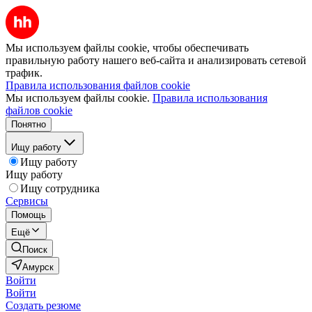
Мы используем файлы cookie, чтобы обеспечивать
правильную работу нашего веб-сайта и анализировать сетевой
трафик.
Правила использования файлов cookie
Мы используем файлы cookie.
Правила использования
файлов cookie
Понятно
Ищу работу
Ищу работу
Ищу работу
Ищу сотрудника
Сервисы
Помощь
Ещё
Поиск
Амурск
Войти
Войти
Создать резюме