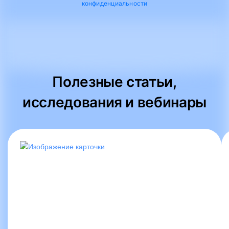
конфиденциальности
Полезные статьи,
исследования и вебинары