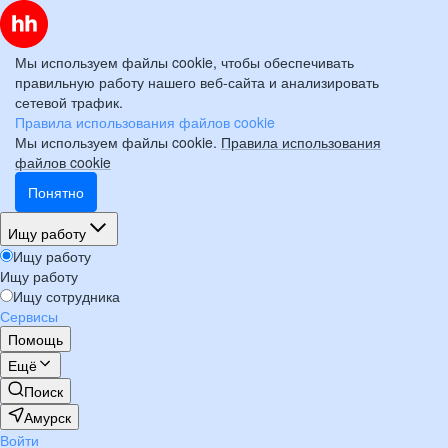
Мы используем файлы cookie, чтобы обеспечивать
правильную работу нашего веб-сайта и анализировать
сетевой трафик.
Правила использования файлов cookie
Мы используем файлы cookie.
Правила использования
файлов cookie
Понятно
Ищу работу
Ищу работу
Ищу работу
Ищу сотрудника
Сервисы
Помощь
Ещё
Поиск
Амурск
Войти