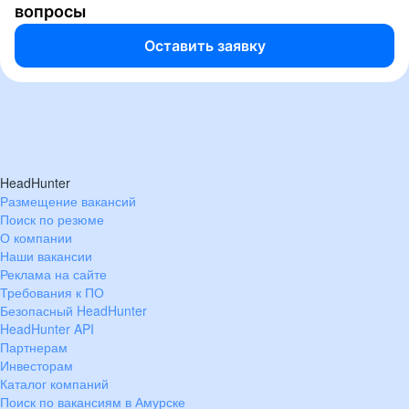
вопросы
Оставить заявку
HeadHunter
Размещение вакансий
Поиск по резюме
О компании
Наши вакансии
Реклама на сайте
Требования к ПО
Безопасный HeadHunter
HeadHunter API
Партнерам
Инвесторам
Каталог компаний
Поиск по вакансиям в Амурске