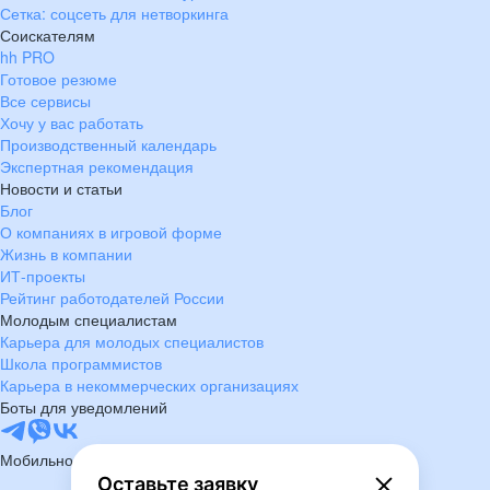
Сетка: соцсеть для нетворкинга
Соискателям
hh PRO
Готовое резюме
Все сервисы
Хочу у вас работать
Производственный календарь
Экспертная рекомендация
Новости и статьи
Блог
О компаниях в игровой форме
Жизнь в компании
ИТ-проекты
Рейтинг работодателей России
Молодым специалистам
Карьера для молодых специалистов
Школа программистов
Карьера в некоммерческих организациях
Боты для уведомлений
Мобильное приложение
Оставьте заявку