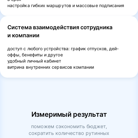
настройка гибких маршрутов и массовые подписания
Система взаимодействия сотрудника
и компании
доступ с любого устройства: график отпусков, дей-
оффы, бенефиты и другое
удобный личный кабинет
витрина внутренних сервисов компании
Измеримый результат
поможем сэкономить бюджет,
сократить количество рутинных