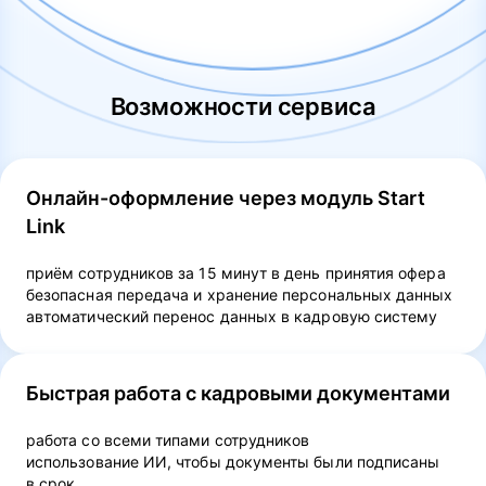
Возможности сервиса
Онлайн-оформление через модуль Start
Link
приём сотрудников за 15 минут в день принятия офера
безопасная передача и хранение персональных данных
автоматический перенос данных в кадровую систему
Быстрая работа с кадровыми документами
работа со всеми типами сотрудников
использование ИИ, чтобы документы были подписаны
в срок