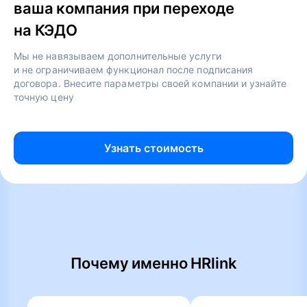
ваша компания при переходе
на КЭДО
Мы не навязываем дополнительные услуги
и не ограничиваем функционал после подписания
договора. Внесите параметры своей компании и узнайте
точную цену
Узнать стоимость
Почему именно HRlink