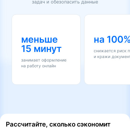
задач и обезопасить данные
меньше
на 100
15 минут
снижается риск 
и кражи докумен
занимает оформление
на работу онлайн
Рассчитайте, сколько сэкономит