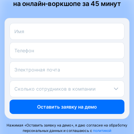
на онлайн‑воркшопе за 45 минут
Имя
Телефон
Электронная почта
Сколько сотрудников в компании
Оставить заявку на демо
Нажимая «Оставить заявку на демо», я даю согласие на обработку
персональных данных и соглашаюсь с
политикой