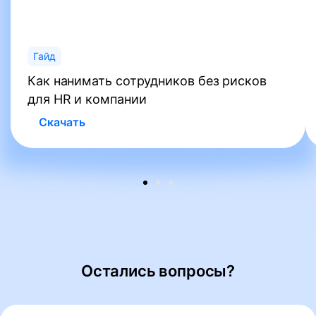
Гайд
Как нанимать сотрудников без рисков
для HR и компании
Скачать
Остались вопросы?