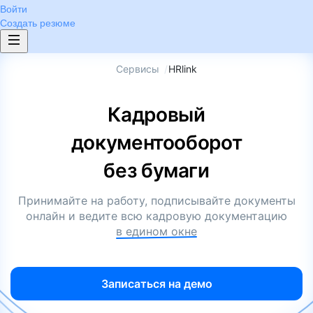
Войти
Создать резюме
Сервисы
/
HRlink
Кадровый
документооборот
без бумаги
Принимайте на работу, подписывайте документы
онлайн и ведите всю кадровую документацию
в едином окне
Записаться на демо