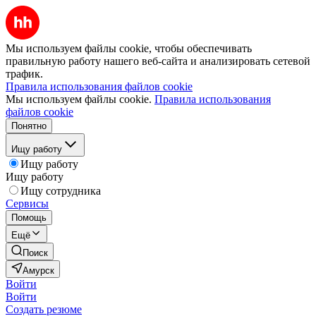
Мы используем файлы cookie, чтобы обеспечивать
правильную работу нашего веб-сайта и анализировать сетевой
трафик.
Правила использования файлов cookie
Мы используем файлы cookie.
Правила использования
файлов cookie
Понятно
Ищу работу
Ищу работу
Ищу работу
Ищу сотрудника
Сервисы
Помощь
Ещё
Поиск
Амурск
Войти
Войти
Создать резюме