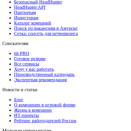
Безопасный HeadHunter
HeadHunter API
Партнерам
Инвесторам
Каталог компаний
Поиск по вакансиям в Амурске
Сетка: соцсеть для нетворкинга
Соискателям
hh PRO
Готовое резюме
Все сервисы
Хочу у вас работать
Производственный календарь
Экспертная рекомендация
Новости и статьи
Блог
О компаниях в игровой форме
Жизнь в компании
ИТ-проекты
Рейтинг работодателей России
Молодым специалистам