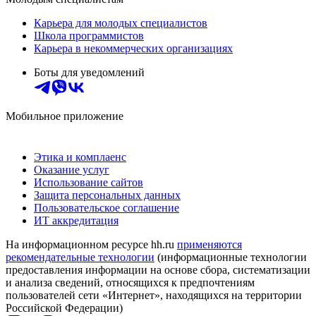
Карьера для молодых специалистов
Школа программистов
Карьера в некоммерческих организациях
Боты для уведомлений
Мобильное приложение
Этика и комплаенс
Оказание услуг
Использование сайтов
Защита персональных данных
Пользовательское соглашение
ИТ аккредитация
На информационном ресурсе hh.ru
применяются
рекомендательные технологии
(информационные технологии
предоставления информации на основе сбора, систематизации
и анализа сведений, относящихся к предпочтениям
пользователей сети «Интернет», находящихся на территории
Российской Федерации)