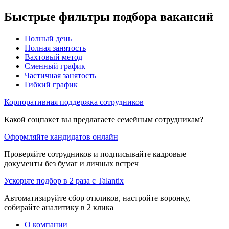
Быстрые фильтры подбора вакансий
Полный день
Полная занятость
Вахтовый метод
Сменный график
Частичная занятость
Гибкий график
Корпоративная поддержка сотрудников
Какой соцпакет вы предлагаете семейным сотрудникам?
Оформляйте кандидатов онлайн
Проверяйте сотрудников и подписывайте кадровые
документы без бумаг и личных встреч
Ускорьте подбор в 2 раза с Talantix
Автоматизируйте сбор откликов, настройте воронку,
собирайте аналитику в 2 клика
О компании