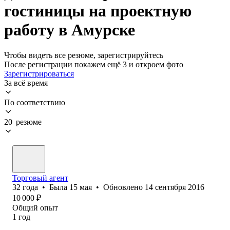
гостиницы на проектную
работу в Амурске
Чтобы видеть все резюме, зарегистрируйтесь
После регистрации покажем ещё 3 и откроем фото
Зарегистрироваться
За всё время
По соответствию
20 резюме
Торговый агент
32
года
•
Была
15 мая
•
Обновлено
14 сентября 2016
10 000
₽
Общий опыт
1
год