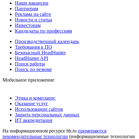
Наши вакансии
Партнерам
Реклама на сайте
Новости и статьи
Инвесторам
Кандидаты по профессиям
Производственный календарь
Требования к ПО
Безопасный HeadHunter
HeadHunter API
Поиск работы
Поиск по резюме
Мобильное приложение
Этика и комплаенс
Оказание услуг
Использование сайтов
Защита персональных данных
ИТ аккредитация
На информационном ресурсе hh.ru
применяются
рекомендательные технологии
(информационные технологии