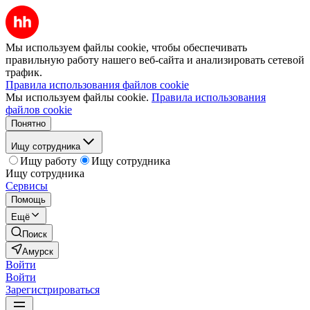
Мы используем файлы cookie, чтобы обеспечивать
правильную работу нашего веб-сайта и анализировать сетевой
трафик.
Правила использования файлов cookie
Мы используем файлы cookie.
Правила использования
файлов cookie
Понятно
Ищу сотрудника
Ищу работу
Ищу сотрудника
Ищу сотрудника
Сервисы
Помощь
Ещё
Поиск
Амурск
Войти
Войти
Зарегистрироваться