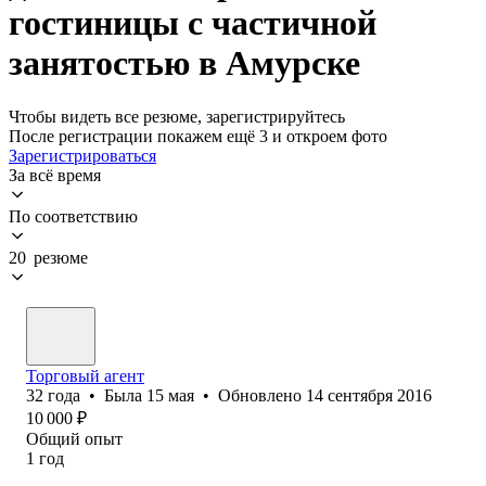
гостиницы с частичной
занятостью в Амурске
Чтобы видеть все резюме, зарегистрируйтесь
После регистрации покажем ещё 3 и откроем фото
Зарегистрироваться
За всё время
По соответствию
20 резюме
Торговый агент
32
года
•
Была
15 мая
•
Обновлено
14 сентября 2016
10 000
₽
Общий опыт
1
год