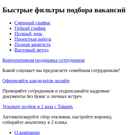
Быстрые фильтры подбора вакансий
Сменный график
Гибкий график
Полный день
Проектная работа
Полная занятость
Вахтовый метод
Корпоративная поддержка сотрудников
Какой соцпакет вы предлагаете семейным сотрудникам?
Оформляйте кандидатов онлайн
Проверяйте сотрудников и подписывайте кадровые
документы без бумаг и личных встреч
Ускорьте подбор в 2 раза с Talantix
Автоматизируйте сбор откликов, настройте воронку,
собирайте аналитику в 2 клика
О компании