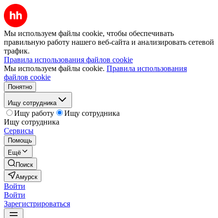
Мы используем файлы cookie, чтобы обеспечивать
правильную работу нашего веб-сайта и анализировать сетевой
трафик.
Правила использования файлов cookie
Мы используем файлы cookie.
Правила использования
файлов cookie
Понятно
Ищу сотрудника
Ищу работу
Ищу сотрудника
Ищу сотрудника
Сервисы
Помощь
Ещё
Поиск
Амурск
Войти
Войти
Зарегистрироваться