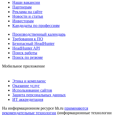
Наши вакансии
Партнерам
Реклама на сайте
Новости и статьи
Инвесторам
Кандидаты по профессиям
Производственный календарь
Требования к ПО
Безопасный HeadHunter
HeadHunter API
Поиск работы
Поиск по резюме
Мобильное приложение
Этика и комплаенс
Оказание услуг
Использование сайтов
Защита персональных данных
ИТ аккредитация
На информационном ресурсе hh.ru
применяются
рекомендательные технологии
(информационные технологии