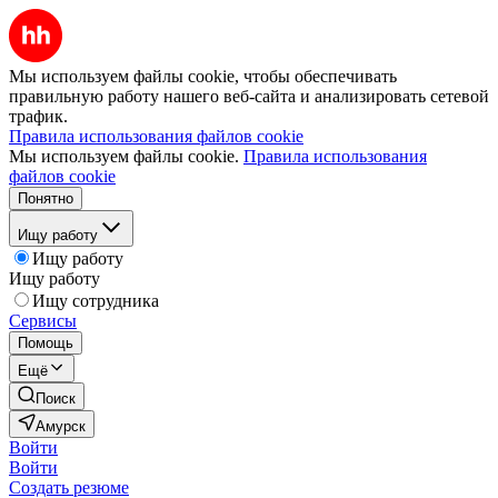
Мы используем файлы cookie, чтобы обеспечивать
правильную работу нашего веб-сайта и анализировать сетевой
трафик.
Правила использования файлов cookie
Мы используем файлы cookie.
Правила использования
файлов cookie
Понятно
Ищу работу
Ищу работу
Ищу работу
Ищу сотрудника
Сервисы
Помощь
Ещё
Поиск
Амурск
Войти
Войти
Создать резюме