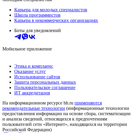
Карьера для молодых специалистов
Школа программистов
Карьера в некоммерческих организациях
Боты для уведомлений
Мобильное приложение
Этика и комплаенс
Оказание услуг
Использование сайтов
Защита персональных данных
Пользовательское соглашение
ИТ аккредитация
На информационном ресурсе hh.ru
применяются
рекомендательные технологии
(информационные технологии
предоставления информации на основе сбора, систематизации
и анализа сведений, относящихся к предпочтениям
пользователей сети «Интернет», находящихся на территории
Российской Федерации)