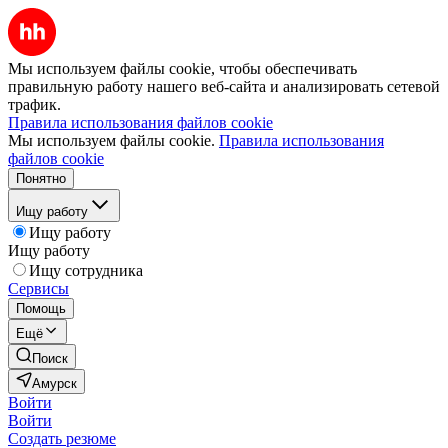
Мы используем файлы cookie, чтобы обеспечивать
правильную работу нашего веб-сайта и анализировать сетевой
трафик.
Правила использования файлов cookie
Мы используем файлы cookie.
Правила использования
файлов cookie
Понятно
Ищу работу
Ищу работу
Ищу работу
Ищу сотрудника
Сервисы
Помощь
Ещё
Поиск
Амурск
Войти
Войти
Создать резюме