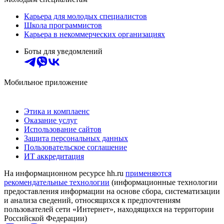
Карьера для молодых специалистов
Школа программистов
Карьера в некоммерческих организациях
Боты для уведомлений
Мобильное приложение
Этика и комплаенс
Оказание услуг
Использование сайтов
Защита персональных данных
Пользовательское соглашение
ИТ аккредитация
На информационном ресурсе hh.ru
применяются
рекомендательные технологии
(информационные технологии
предоставления информации на основе сбора, систематизации
и анализа сведений, относящихся к предпочтениям
пользователей сети «Интернет», находящихся на территории
Российской Федерации)