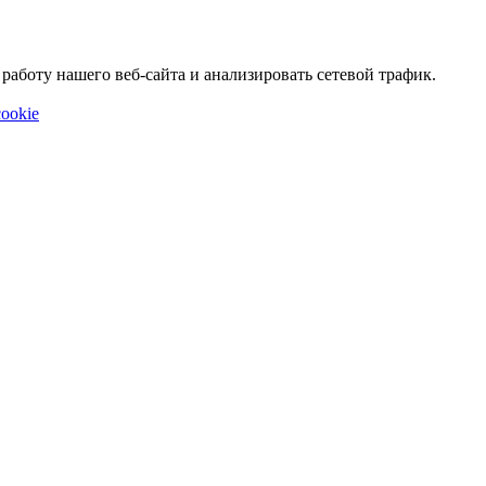
аботу нашего веб-сайта и анализировать сетевой трафик.
ookie