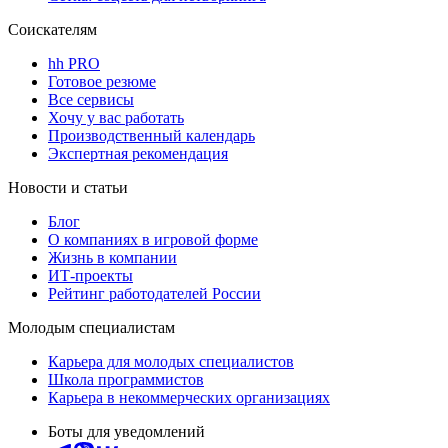
Соискателям
hh PRO
Готовое резюме
Все сервисы
Хочу у вас работать
Производственный календарь
Экспертная рекомендация
Новости и статьи
Блог
О компаниях в игровой форме
Жизнь в компании
ИТ-проекты
Рейтинг работодателей России
Молодым специалистам
Карьера для молодых специалистов
Школа программистов
Карьера в некоммерческих организациях
Боты для уведомлений