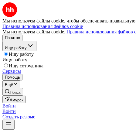
Мы используем файлы cookie, чтобы обеспечивать правильную р
Правила использования файлов cookie
Мы используем файлы cookie.
Правила использования файлов c
Понятно
Ищу работу
Ищу работу
Ищу работу
Ищу сотрудника
Сервисы
Помощь
Ещё
Поиск
Амурск
Войти
Войти
Создать резюме