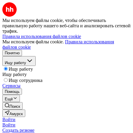
Мы используем файлы cookie, чтобы обеспечивать
правильную работу нашего веб-сайта и анализировать сетевой
трафик.
Правила использования файлов cookie
Мы используем файлы cookie.
Правила использования
файлов cookie
Понятно
Ищу работу
Ищу работу
Ищу работу
Ищу сотрудника
Сервисы
Помощь
Ещё
Поиск
Амурск
Войти
Войти
Создать резюме