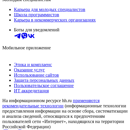
Карьера для молодых специалистов
Школа программистов
Карьера в некоммерческих организациях
Боты для уведомлений
Мобильное приложение
Этика и комплаенс
Оказание услуг
Использование сайтов
Защита персональных данных
Пользовательское соглашение
ИТ аккредитация
На информационном ресурсе hh.ru
применяются
рекомендательные технологии
(информационные технологии
предоставления информации на основе сбора, систематизации
и анализа сведений, относящихся к предпочтениям
пользователей сети «Интернет», находящихся на территории
Российской Федерации)