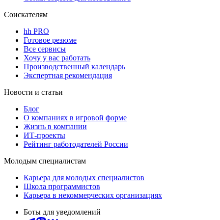
Соискателям
hh PRO
Готовое резюме
Все сервисы
Хочу у вас работать
Производственный календарь
Экспертная рекомендация
Новости и статьи
Блог
О компаниях в игровой форме
Жизнь в компании
ИТ-проекты
Рейтинг работодателей России
Молодым специалистам
Карьера для молодых специалистов
Школа программистов
Карьера в некоммерческих организациях
Боты для уведомлений