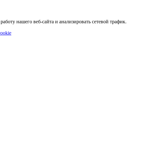
аботу нашего веб-сайта и анализировать сетевой трафик.
ookie