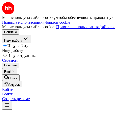
Мы используем файлы cookie, чтобы обеспечивать правильную р
Правила использования файлов cookie
Мы используем файлы cookie.
Правила использования файлов c
Понятно
Ищу работу
Ищу работу
Ищу работу
Ищу сотрудника
Сервисы
Помощь
Ещё
Поиск
Амурск
Войти
Войти
Создать резюме