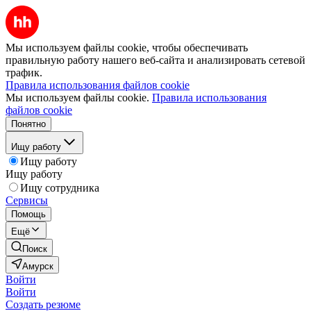
Мы используем файлы cookie, чтобы обеспечивать
правильную работу нашего веб-сайта и анализировать сетевой
трафик.
Правила использования файлов cookie
Мы используем файлы cookie.
Правила использования
файлов cookie
Понятно
Ищу работу
Ищу работу
Ищу работу
Ищу сотрудника
Сервисы
Помощь
Ещё
Поиск
Амурск
Войти
Войти
Создать резюме