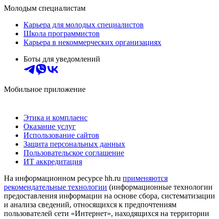
Молодым специалистам
Карьера для молодых специалистов
Школа программистов
Карьера в некоммерческих организациях
Боты для уведомлений
Мобильное приложение
Этика и комплаенс
Оказание услуг
Использование сайтов
Защита персональных данных
Пользовательское соглашение
ИТ аккредитация
На информационном ресурсе hh.ru
применяются
рекомендательные технологии
(информационные технологии
предоставления информации на основе сбора, систематизации
и анализа сведений, относящихся к предпочтениям
пользователей сети «Интернет», находящихся на территории