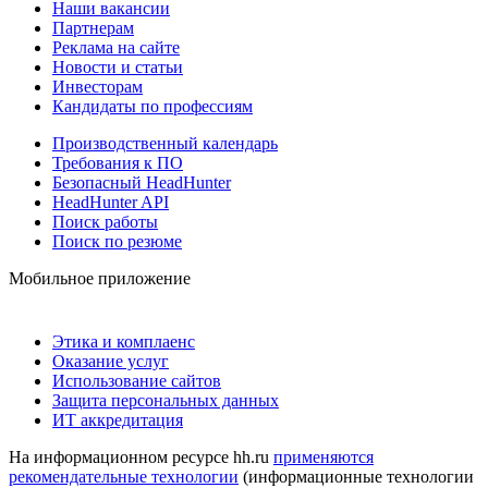
Наши вакансии
Партнерам
Реклама на сайте
Новости и статьи
Инвесторам
Кандидаты по профессиям
Производственный календарь
Требования к ПО
Безопасный HeadHunter
HeadHunter API
Поиск работы
Поиск по резюме
Мобильное приложение
Этика и комплаенс
Оказание услуг
Использование сайтов
Защита персональных данных
ИТ аккредитация
На информационном ресурсе hh.ru
применяются
рекомендательные технологии
(информационные технологии