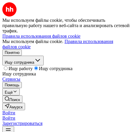
Мы используем файлы cookie, чтобы обеспечивать
правильную работу нашего веб-сайта и анализировать сетевой
трафик.
Правила использования файлов cookie
Мы используем файлы cookie.
Правила использования
файлов cookie
Понятно
Ищу сотрудника
Ищу работу
Ищу сотрудника
Ищу сотрудника
Сервисы
Помощь
Ещё
Поиск
Амурск
Войти
Войти
Зарегистрироваться