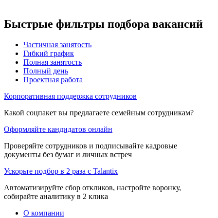
Быстрые фильтры подбора вакансий
Частичная занятость
Гибкий график
Полная занятость
Полный день
Проектная работа
Корпоративная поддержка сотрудников
Какой соцпакет вы предлагаете семейным сотрудникам?
Оформляйте кандидатов онлайн
Проверяйте сотрудников и подписывайте кадровые
документы без бумаг и личных встреч
Ускорьте подбор в 2 раза с Talantix
Автоматизируйте сбор откликов, настройте воронку,
собирайте аналитику в 2 клика
О компании