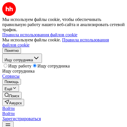
Мы используем файлы cookie, чтобы обеспечивать
правильную работу нашего веб-сайта и анализировать сетевой
трафик.
Правила использования файлов cookie
Мы используем файлы cookie.
Правила использования
файлов cookie
Понятно
Ищу сотрудника
Ищу работу
Ищу сотрудника
Ищу сотрудника
Сервисы
Помощь
Ещё
Поиск
Амурск
Войти
Войти
Зарегистрироваться