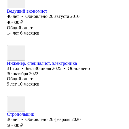
Ведущий экономист
40
лет
•
Обновлено
26 августа 2016
40 000
₽
Общий опыт
14
лет
6
месяцев
Инженер, специалист, электроника
31
год
•
Был
30 июля 2025
•
Обновлено
30 октября 2022
Общий опыт
9
лет
10
месяцев
Стропольщик
36
лет
•
Обновлено
26 февраля 2020
50 000
₽