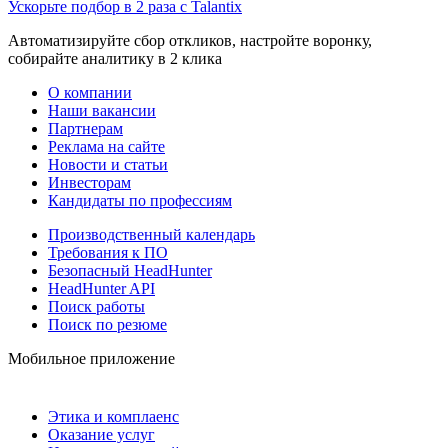
Ускорьте подбор в 2 раза с Talantix
Автоматизируйте сбор откликов, настройте воронку,
собирайте аналитику в 2 клика
О компании
Наши вакансии
Партнерам
Реклама на сайте
Новости и статьи
Инвесторам
Кандидаты по профессиям
Производственный календарь
Требования к ПО
Безопасный HeadHunter
HeadHunter API
Поиск работы
Поиск по резюме
Мобильное приложение
Этика и комплаенс
Оказание услуг