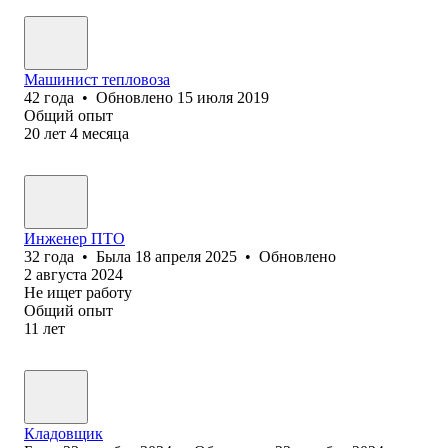
Машинист тепловоза
42
года
•
Обновлено
15 июля 2019
Общий опыт
20
лет
4
месяца
Инженер ПТО
32
года
•
Была
18 апреля 2025
•
Обновлено
2 августа 2024
Не ищет работу
Общий опыт
11
лет
Кладовщик