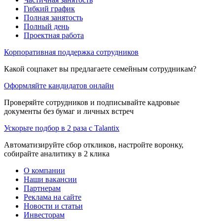
Гибкий график
Полная занятость
Полный день
Проектная работа
Корпоративная поддержка сотрудников
Какой соцпакет вы предлагаете семейным сотрудникам?
Оформляйте кандидатов онлайн
Проверяйте сотрудников и подписывайте кадровые
документы без бумаг и личных встреч
Ускорьте подбор в 2 раза с Talantix
Автоматизируйте сбор откликов, настройте воронку,
собирайте аналитику в 2 клика
О компании
Наши вакансии
Партнерам
Реклама на сайте
Новости и статьи
Инвесторам