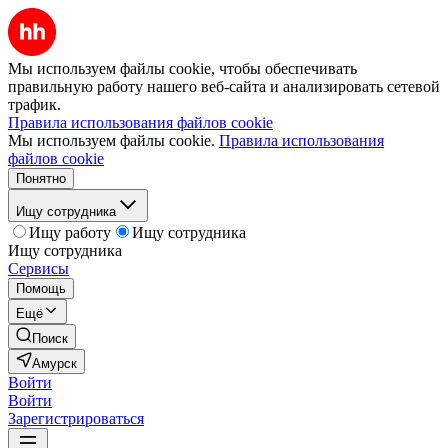
Мы используем файлы cookie, чтобы обеспечивать
правильную работу нашего веб-сайта и анализировать сетевой
трафик.
Правила использования файлов cookie
Мы используем файлы cookie.
Правила использования
файлов cookie
Понятно
Ищу сотрудника
Ищу работу
Ищу сотрудника
Ищу сотрудника
Сервисы
Помощь
Ещё
Поиск
Амурск
Войти
Войти
Зарегистрироваться