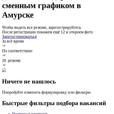
сменным графиком в
Амурске
Чтобы видеть все резюме, зарегистрируйтесь
После регистрации покажем ещё 12 и откроем фото
Зарегистрироваться
За всё время
По соответствию
20 резюме
Ничего не нашлось
Попробуйте изменить формулировку или фильтры
Быстрые фильтры подбора вакансий
Частичная занятость