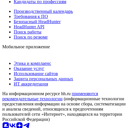
Кандидаты по профессиям
Производственный календарь
Требования к ПО
Безопасный HeadHunter
HeadHunter API
Поиск работы
Поиск по резюме
Мобильное приложение
Этика и комплаенс
Оказание услуг
Использование сайтов
Защита персональных данных
ИТ аккредитация
На информационном ресурсе hh.ru
применяются
рекомендательные технологии
(информационные технологии
предоставления информации на основе сбора, систематизации
и анализа сведений, относящихся к предпочтениям
пользователей сети «Интернет», находящихся на территории
Российской Федерации)