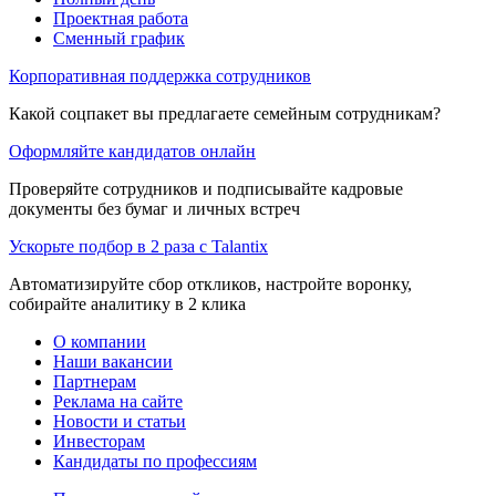
Проектная работа
Сменный график
Корпоративная поддержка сотрудников
Какой соцпакет вы предлагаете семейным сотрудникам?
Оформляйте кандидатов онлайн
Проверяйте сотрудников и подписывайте кадровые
документы без бумаг и личных встреч
Ускорьте подбор в 2 раза с Talantix
Автоматизируйте сбор откликов, настройте воронку,
собирайте аналитику в 2 клика
О компании
Наши вакансии
Партнерам
Реклама на сайте
Новости и статьи
Инвесторам
Кандидаты по профессиям