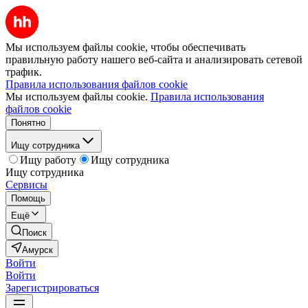
Мы используем файлы cookie, чтобы обеспечивать
правильную работу нашего веб-сайта и анализировать сетевой
трафик.
Правила использования файлов cookie
Мы используем файлы cookie.
Правила использования
файлов cookie
Понятно
Ищу сотрудника
Ищу работу
Ищу сотрудника
Ищу сотрудника
Сервисы
Помощь
Ещё
Поиск
Амурск
Войти
Войти
Зарегистрироваться