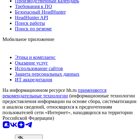
Производственный календарь
Требования к ПО
Безопасный HeadHunter
HeadHunter API
Поиск работы
Поиск по резюме
Мобильное приложение
Этика и комплаенс
Оказание услуг
Использование сайтов
Защита персональных данных
ИТ аккредитация
На информационном ресурсе hh.ru
применяются
рекомендательные технологии
(информационные технологии
предоставления информации на основе сбора, систематизации
и анализа сведений, относящихся к предпочтениям
пользователей сети «Интернет», находящихся на территории
Российской Федерации)