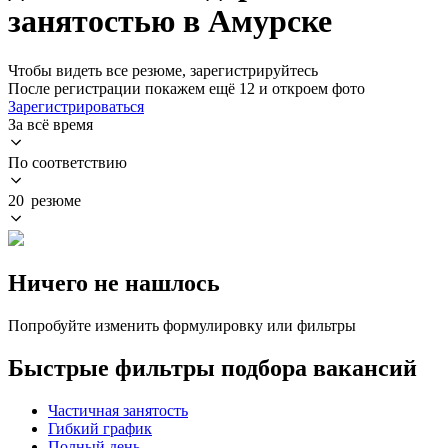
занятостью в Амурске
Чтобы видеть все резюме, зарегистрируйтесь
После регистрации покажем ещё 12 и откроем фото
Зарегистрироваться
За всё время
По соответствию
20 резюме
Ничего не нашлось
Попробуйте изменить формулировку или фильтры
Быстрые фильтры подбора вакансий
Частичная занятость
Гибкий график
Полный день