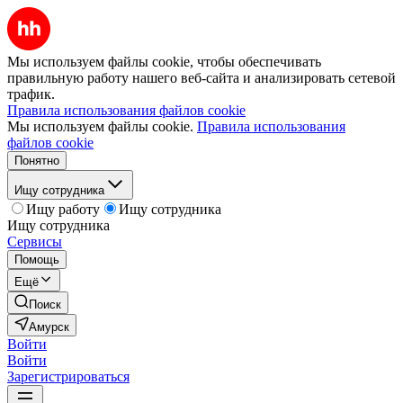
Мы используем файлы cookie, чтобы обеспечивать
правильную работу нашего веб-сайта и анализировать сетевой
трафик.
Правила использования файлов cookie
Мы используем файлы cookie.
Правила использования
файлов cookie
Понятно
Ищу сотрудника
Ищу работу
Ищу сотрудника
Ищу сотрудника
Сервисы
Помощь
Ещё
Поиск
Амурск
Войти
Войти
Зарегистрироваться