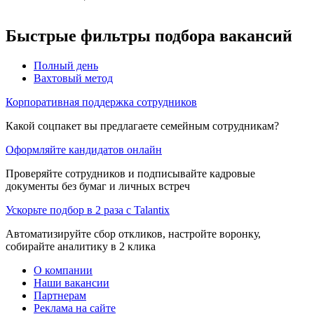
Быстрые фильтры подбора вакансий
Полный день
Вахтовый метод
Корпоративная поддержка сотрудников
Какой соцпакет вы предлагаете семейным сотрудникам?
Оформляйте кандидатов онлайн
Проверяйте сотрудников и подписывайте кадровые
документы без бумаг и личных встреч
Ускорьте подбор в 2 раза с Talantix
Автоматизируйте сбор откликов, настройте воронку,
собирайте аналитику в 2 клика
О компании
Наши вакансии
Партнерам
Реклама на сайте