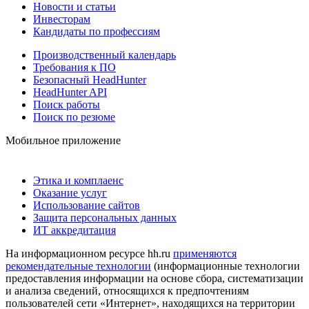
Новости и статьи
Инвесторам
Кандидаты по профессиям
Производственный календарь
Требования к ПО
Безопасный HeadHunter
HeadHunter API
Поиск работы
Поиск по резюме
Мобильное приложение
Этика и комплаенс
Оказание услуг
Использование сайтов
Защита персональных данных
ИТ аккредитация
На информационном ресурсе hh.ru
применяются
рекомендательные технологии
(информационные технологии
предоставления информации на основе сбора, систематизации
и анализа сведений, относящихся к предпочтениям
пользователей сети «Интернет», находящихся на территории