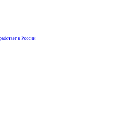
 работает в России