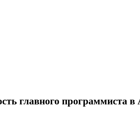
ость главного программиста в