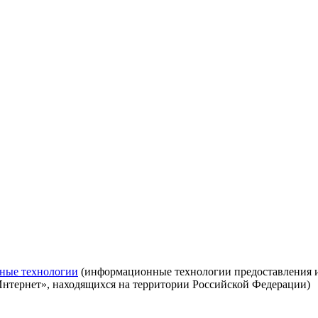
ные технологии
(информационные технологии предоставления ин
Интернет», находящихся на территории Российской Федерации)