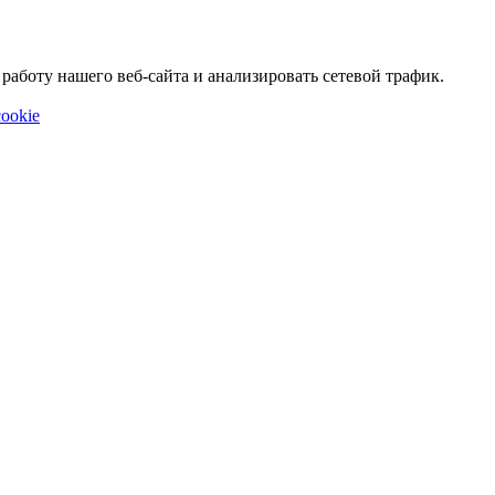
аботу нашего веб-сайта и анализировать сетевой трафик.
ookie