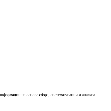
формации на основе сбора, систематизации и анализа