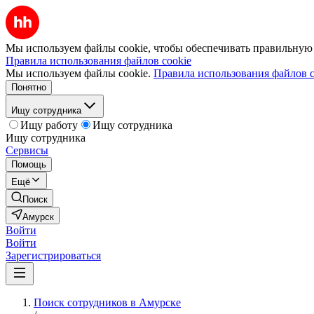
Мы используем файлы cookie, чтобы обеспечивать правильную р
Правила использования файлов cookie
Мы используем файлы cookie.
Правила использования файлов c
Понятно
Ищу сотрудника
Ищу работу
Ищу сотрудника
Ищу сотрудника
Сервисы
Помощь
Ещё
Поиск
Амурск
Войти
Войти
Зарегистрироваться
Поиск сотрудников в Амурске