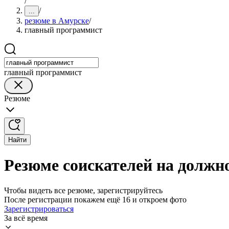
/
/
...
резюме в Амурске
/
главный программист
главный программист
Резюме
Найти
Резюме соискателей на должн
Чтобы видеть все резюме, зарегистрируйтесь
После регистрации покажем ещё 16 и откроем фото
Зарегистрироваться
За всё время