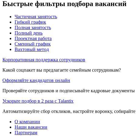
Быстрые фильтры подбора вакансий
Частичная занятость
Гибкий график
Полная занятость
Полный день
Проектная работа
Сменный график
Вахтовый метод
Корпоративная поддержка сотрудников
Какой соцпакет вы предлагаете семейным сотрудникам?
Оформляйте кандидатов онлайн
Проверяйте сотрудников и подписывайте кадровые документы 
Ускорьте подбор в 2 раза с Talantix
Автоматизируйте сбор откликов, настройте воронку, собирайте
О компании
Наши вакансии
Партнерам