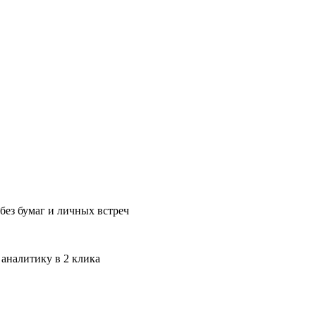
без бумаг и личных встреч
 аналитику в 2 клика