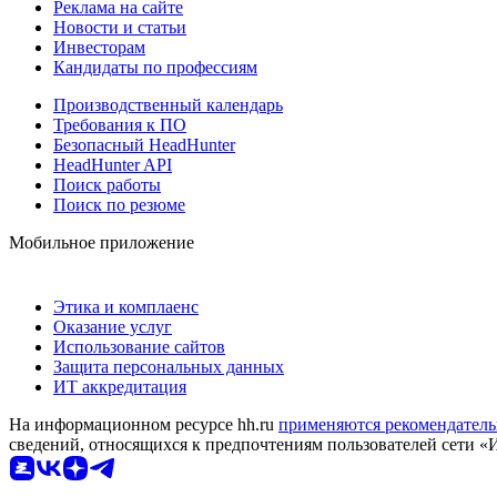
Реклама на сайте
Новости и статьи
Инвесторам
Кандидаты по профессиям
Производственный календарь
Требования к ПО
Безопасный HeadHunter
HeadHunter API
Поиск работы
Поиск по резюме
Мобильное приложение
Этика и комплаенс
Оказание услуг
Использование сайтов
Защита персональных данных
ИТ аккредитация
На информационном ресурсе hh.ru
применяются рекомендатель
сведений, относящихся к предпочтениям пользователей сети «