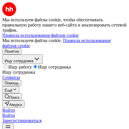
Мы используем файлы cookie, чтобы обеспечивать
правильную работу нашего веб-сайта и анализировать сетевой
трафик.
Правила использования файлов cookie
Мы используем файлы cookie.
Правила использования
файлов cookie
Понятно
Ищу сотрудника
Ищу работу
Ищу сотрудника
Ищу сотрудника
Сервисы
Помощь
Ещё
Поиск
Амурск
Войти
Войти
Зарегистрироваться