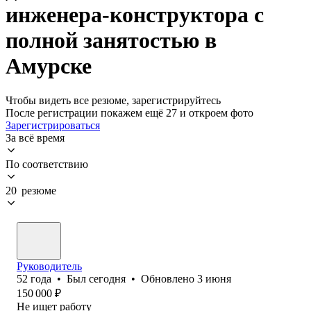
инженера-конструктора с
полной занятостью в
Амурске
Чтобы видеть все резюме, зарегистрируйтесь
После регистрации покажем ещё 27 и откроем фото
Зарегистрироваться
За всё время
По соответствию
20 резюме
Руководитель
52
года
•
Был
сегодня
•
Обновлено
3 июня
150 000
₽
Не ищет работу