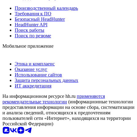
Производственный календарь
Требования к ПО
Безопасный HeadHunter
HeadHunter API
Поиск работы
Поиск по резюме
Мобильное приложение
Этика и комплаенс
Оказание услуг
Использование сайтов
Защита персональных данных
ИТ аккредитация
На информационном ресурсе hh.ru
применяются
рекомендательные технологии
(информационные технологии
предоставления информации на основе сбора, систематизации
и анализа сведений, относящихся к предпочтениям
пользователей сети «Интернет», находящихся на территории
Российской Федерации)