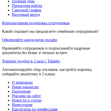
Полный день
Проектная работа
Сменный график
Вахтовый метод
Корпоративная поддержка сотрудников
Какой соцпакет вы предлагаете семейным сотрудникам?
Оформляйте кандидатов онлайн
Проверяйте сотрудников и подписывайте кадровые
документы без бумаг и личных встреч
Ускорьте подбор в 2 раза с Talantix
Автоматизируйте сбор откликов, настройте воронку,
собирайте аналитику в 2 клика
О компании
Наши вакансии
Партнерам
Реклама на сайте
Новости и статьи
Инвесторам
Кандидаты по профессиям