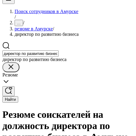
Поиск сотрудников в Амурске
/
/
...
резюме в Амурске
/
директор по развитию бизнеса
директор по развитию бизнеса
Резюме
Найти
Резюме соискателей на
должность директора по