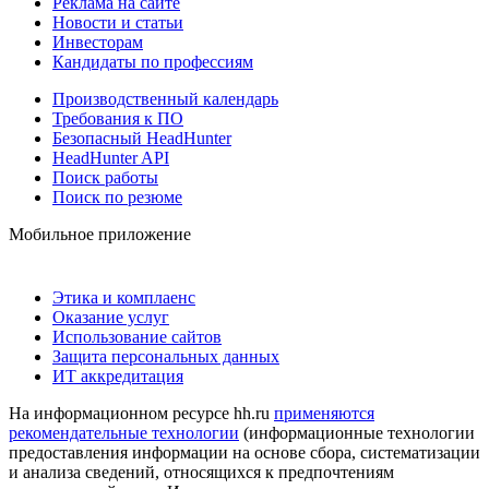
Реклама на сайте
Новости и статьи
Инвесторам
Кандидаты по профессиям
Производственный календарь
Требования к ПО
Безопасный HeadHunter
HeadHunter API
Поиск работы
Поиск по резюме
Мобильное приложение
Этика и комплаенс
Оказание услуг
Использование сайтов
Защита персональных данных
ИТ аккредитация
На информационном ресурсе hh.ru
применяются
рекомендательные технологии
(информационные технологии
предоставления информации на основе сбора, систематизации
и анализа сведений, относящихся к предпочтениям