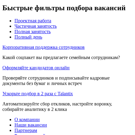
Быстрые фильтры подбора вакансий
Проектная работа
Частичная занятость
Полная занятость
Полный день
Корпоративная поддержка сотрудников
Какой соцпакет вы предлагаете семейным сотрудникам?
Оформляйте кандидатов онлайн
Проверяйте сотрудников и подписывайте кадровые
документы без бумаг и личных встреч
Ускорьте подбор в 2 раза с Talantix
Автоматизируйте сбор откликов, настройте воронку,
собирайте аналитику в 2 клика
О компании
Наши вакансии
Партнерам