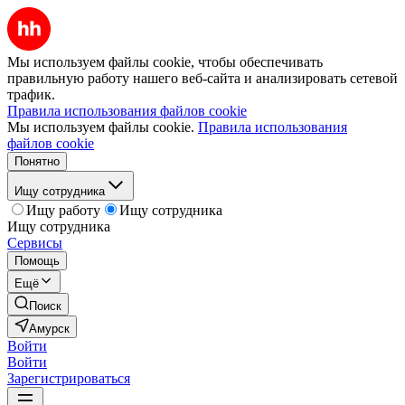
Мы используем файлы cookie, чтобы обеспечивать
правильную работу нашего веб-сайта и анализировать сетевой
трафик.
Правила использования файлов cookie
Мы используем файлы cookie.
Правила использования
файлов cookie
Понятно
Ищу сотрудника
Ищу работу
Ищу сотрудника
Ищу сотрудника
Сервисы
Помощь
Ещё
Поиск
Амурск
Войти
Войти
Зарегистрироваться