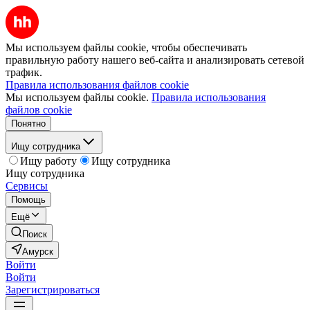
Мы используем файлы cookie, чтобы обеспечивать
правильную работу нашего веб-сайта и анализировать сетевой
трафик.
Правила использования файлов cookie
Мы используем файлы cookie.
Правила использования
файлов cookie
Понятно
Ищу сотрудника
Ищу работу
Ищу сотрудника
Ищу сотрудника
Сервисы
Помощь
Ещё
Поиск
Амурск
Войти
Войти
Зарегистрироваться