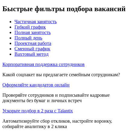
Быстрые фильтры подбора вакансий
Частичная занятость
Гибкий график
Полная занятость
Полный день
Проектная работа
Сменный график
Вахтовый метод
Корпоративная поддержка сотрудников
Какой соцпакет вы предлагаете семейным сотрудникам?
Оформляйте кандидатов онлайн
Проверяйте сотрудников и подписывайте кадровые
документы без бумаг и личных встреч
Ускорьте подбор в 2 раза с Talantix
Автоматизируйте сбор откликов, настройте воронку,
собирайте аналитику в 2 клика