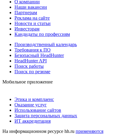
О компании
Наши вакансии
Партнерам
Реклама на сайте
Новости и статьи
Инвесторам
Кандидаты по профессиям
Производственный календарь
Требования к ПО
Безопасный HeadHunter
HeadHunter API
Поиск работы
Поиск по резюме
Мобильное приложение
Этика и комплаенс
Оказание услуг
Использование сайтов
Защита персональных данных
ИТ аккредитация
На информационном ресурсе hh.ru
применяются