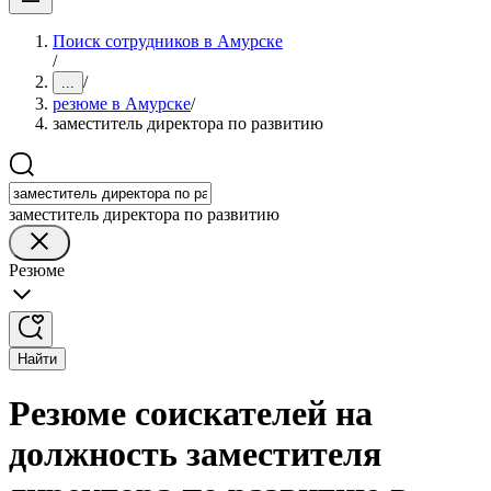
Поиск сотрудников в Амурске
/
/
...
резюме в Амурске
/
заместитель директора по развитию
заместитель директора по развитию
Резюме
Найти
Резюме соискателей на
должность заместителя