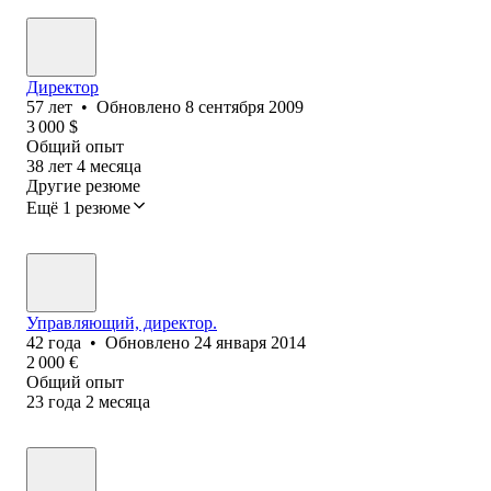
Директор
57
лет
•
Обновлено
8 сентября 2009
3 000
$
Общий опыт
38
лет
4
месяца
Другие резюме
Ещё 1 резюме
Управляющий, директор.
42
года
•
Обновлено
24 января 2014
2 000
€
Общий опыт
23
года
2
месяца