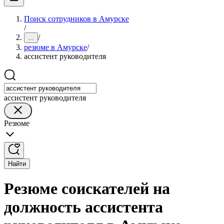
Поиск сотрудников в Амурске
/
/
...
резюме в Амурске
/
ассистент руководителя
ассистент руководителя
Резюме
Найти
Резюме соискателей на
должность ассистента