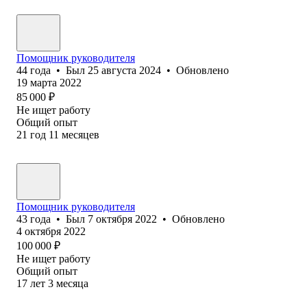
Помощник руководителя
44
года
•
Был
25 августа 2024
•
Обновлено
19 марта 2022
85 000
₽
Не ищет работу
Общий опыт
21
год
11
месяцев
Помощник руководителя
43
года
•
Был
7 октября 2022
•
Обновлено
4 октября 2022
100 000
₽
Не ищет работу
Общий опыт
17
лет
3
месяца