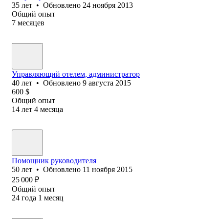
35
лет
•
Обновлено
24 ноября 2013
Общий опыт
7
месяцев
Управляющий отелем, администратор
40
лет
•
Обновлено
9 августа 2015
600
$
Общий опыт
14
лет
4
месяца
Помощник руководителя
50
лет
•
Обновлено
11 ноября 2015
25 000
₽
Общий опыт
24
года
1
месяц