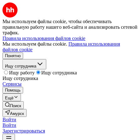
Мы используем файлы cookie, чтобы обеспечивать
правильную работу нашего веб-сайта и анализировать сетевой
трафик.
Правила использования файлов cookie
Мы используем файлы cookie.
Правила использования
файлов cookie
Понятно
Ищу сотрудника
Ищу работу
Ищу сотрудника
Ищу сотрудника
Сервисы
Помощь
Ещё
Поиск
Амурск
Войти
Войти
Зарегистрироваться