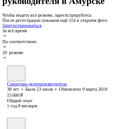
руководителя в Амурске
Чтобы видеть все резюме, зарегистрируйтесь
После регистрации покажем ещё 114 и откроем фото
Зарегистрироваться
За всё время
По соответствию
20 резюме
Секретарь-делопроизводитель
38
лет
•
Была
23 июля
•
Обновлено
9 марта 2019
15 000
₽
Общий опыт
1
год
8
месяцев