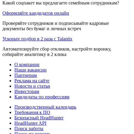
Какой соцпакет вы предлагаете семейным сотрудникам?
Оформляйте кандидатов онлайн
Проверяйте сотрудников и подписывайте кадровые
документы без бумаг и личных встреч
Ускорьте подбор в 2 раза с Talantix
Автоматизируйте сбор откликов, настройте воронку,
собирайте аналитику в 2 клика
О компании
Наши вакансии
Партнерам
Реклама на сайте
Новости и статьи
Инвесторам
Кандидаты по профессиям
Производственный календарь
Требования к ПО
Безопасный HeadHunter
HeadHunter API
Поиск работы
Поиск по резюме