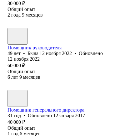
30 000
₽
Общий опыт
2
года
9
месяцев
Помощник руководителя
49
лет
•
Была
12 ноября 2022
•
Обновлено
12 ноября 2022
60 000
₽
Общий опыт
6
лет
9
месяцев
Помощник генерального директора
31
год
•
Обновлено
12 января 2017
40 000
₽
Общий опыт
1
год
6
месяцев