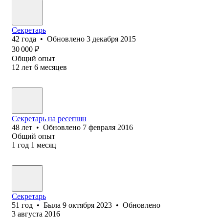
Секретарь
42
года
•
Обновлено
3 декабря 2015
30 000
₽
Общий опыт
12
лет
6
месяцев
Секретарь на ресепшн
48
лет
•
Обновлено
7 февраля 2016
Общий опыт
1
год
1
месяц
Секретарь
51
год
•
Была
9 октября 2023
•
Обновлено
3 августа 2016