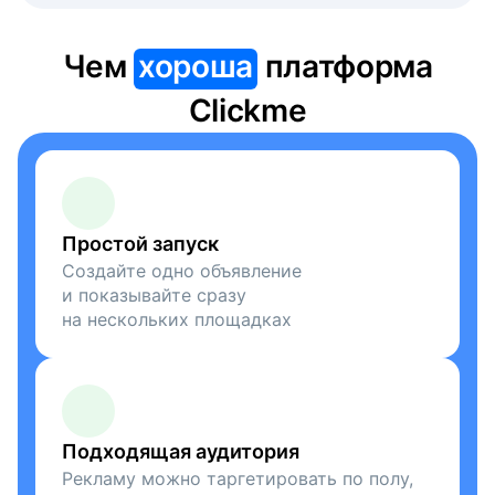
Чем
хороша
платформа
Clickme
Простой запуск
Создайте одно объявление
и показывайте сразу
на нескольких площадках
Подходящая аудитория
Рекламу можно таргетировать по полу,