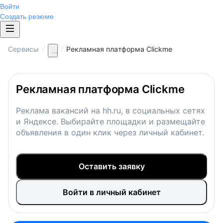
Войти
Создать резюме
/
/
Сервисы
Рекламная платформа Clickme
...
Рекламная платформа Clickme
Реклама вакансий на hh.ru, в социальных сетях
и Яндексе. Выбирайте площадки и размещайте
объявления в один клик через личный кабинет.
Оставить заявку
Войти в личный кабинет