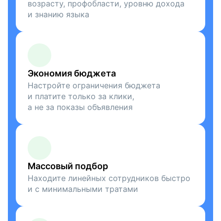
возрасту, профобласти, уровню дохода
и знанию языка
Экономия бюджета
Настройте ограничения бюджета
и платите только за клики,
а не за показы объявления
Массовый подбор
Находите линейных сотрудников быстро
и с минимальными тратами