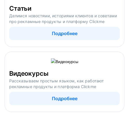
Статьи
Делимся новостями, историями клиентов и советами
про рекламные продукты и платформу Clickme
Подробнее
Видеокурсы
Рассказываем простым языком, как работают
рекламные продукты и платформа Clickme
Подробнее