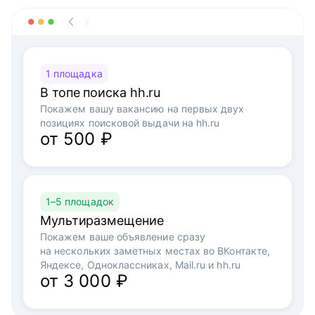
1 площадка
В топе поиска hh.ru
Покажем вашу вакансию на первых двух
позициях поисковой выдачи на hh.ru
от 500 ₽
1–5 площадок
Мультиразмещение
Покажем ваше объявление сразу
на нескольких заметных местах во ВКонтакте,
Яндексе, Одноклассниках, Mail.ru и hh.ru
от 3 000 ₽