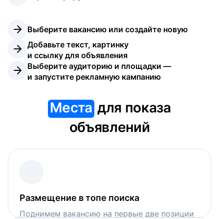
Выберите вакансию или создайте новую
Добавьте текст, картинку 
и ссылку для объявления
Выберите аудиторию и площадки — 
и запустите рекламную кампанию
Места
для показа
объявлений
Размещение в топе поиска
Поднимем вакансию на первые две позиции