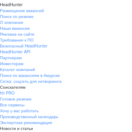
HeadHunter
Размещение вакансий
Поиск по резюме
О компании
Наши вакансии
Реклама на сайте
Требования к ПО
Безопасный HeadHunter
HeadHunter API
Партнерам
Инвесторам
Каталог компаний
Поиск по вакансиям в Амурске
Сетка: соцсеть для нетворкинга
Соискателям
hh PRO
Готовое резюме
Все сервисы
Хочу у вас работать
Производственный календарь
Экспертная рекомендация
Новости и статьи