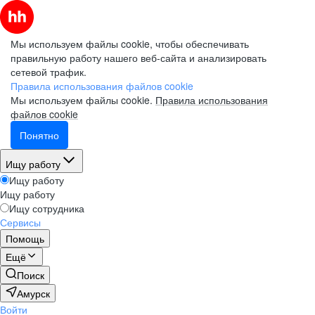
Мы используем файлы cookie, чтобы обеспечивать
правильную работу нашего веб-сайта и анализировать
сетевой трафик.
Правила использования файлов cookie
Мы используем файлы cookie.
Правила использования
файлов cookie
Понятно
Ищу работу
Ищу работу
Ищу работу
Ищу сотрудника
Сервисы
Помощь
Ещё
Поиск
Амурск
Войти