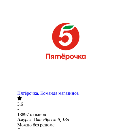
Пятёрочка. Команда магазинов
3.6
•
13897
отзывов
Амурск, Октябрьский, 13а
Можно без резюме