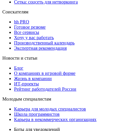
Сетка: соцсеть для нетворкинга
Соискателям
hh PRO
Готовое резюме
Все сервисы
Хочу у вас работать
Производственный календарь
Экспертная рекомендация
Новости и статьи
Блог
О компаниях в игровой форме
Жизнь в компании
ИТ-проекты
Рейтинг работодателей России
Молодым специалистам
Карьера для молодых специалистов
Школа программистов
Карьера в некоммерческих организациях
Боты для уведомлений