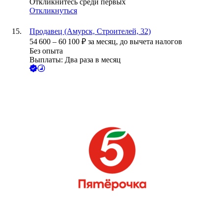
Откликнитесь среди первых
Откликнуться
Продавец (Амурск, Строителей, 32)
54 600
–
60 100
₽
за месяц,
до вычета налогов
Без опыта
Выплаты: Два раза в месяц