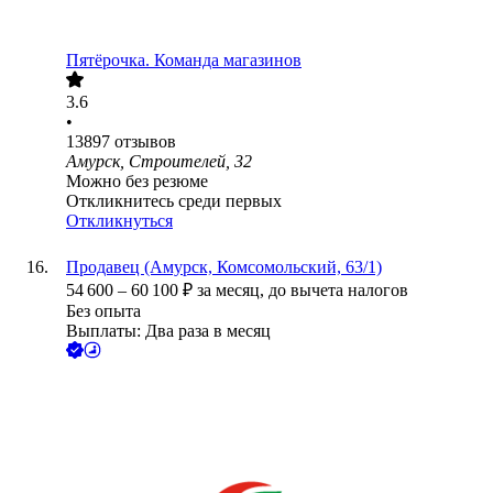
Пятёрочка. Команда магазинов
3.6
•
13897
отзывов
Амурск, Строителей, 32
Можно без резюме
Откликнитесь среди первых
Откликнуться
Продавец (Амурск, Комсомольский, 63/1)
54 600
–
60 100
₽
за месяц,
до вычета налогов
Без опыта
Выплаты: Два раза в месяц