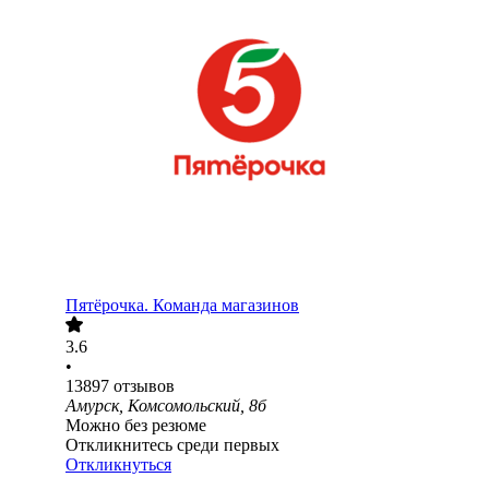
Пятёрочка. Команда магазинов
3.6
•
13897
отзывов
Амурск, Комсомольский, 8б
Можно без резюме
Откликнитесь среди первых
Откликнуться