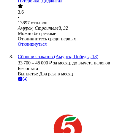
Пятёрочка. Диджитал
3.6
•
13897
отзывов
Амурск, Строителей, 32
Можно без резюме
Откликнитесь среди первых
Откликнуться
Сборщик заказов (Амурск, Победы, 18)
33 700
–
45 000
₽
за месяц,
до вычета налогов
Без опыта
Выплаты: Два раза в месяц