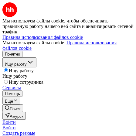
Мы используем файлы cookie, чтобы обеспечивать
правильную работу нашего веб-сайта и анализировать сетевой
трафик.
Правила использования файлов cookie
Мы используем файлы cookie.
Правила использования
файлов cookie
Понятно
Ищу работу
Ищу работу
Ищу работу
Ищу сотрудника
Сервисы
Помощь
Ещё
Поиск
Амурск
Войти
Войти
Создать резюме