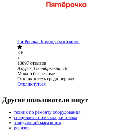
Пятёрочка. Команда магазинов
3.6
•
13897
отзывов
Амурск, Октябрьский, 18
Можно без резюме
Откликнитесь среди первых
Откликнуться
Другие пользователи ищут
техник по ремонту оборудования
специалист по выкладке товара
заведующий магазином
ревизор