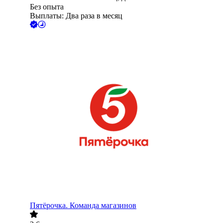
Без опыта
Выплаты: Два раза в месяц
Пятёрочка. Команда магазинов