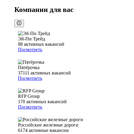
Компании для вас
Эй-Пи Трейд
88
активных вакансий
Посмотреть
Пятёрочка
37111
активных вакансий
Посмотреть
RFP Group
170
активных вакансий
Посмотреть
Российские железные дороги
6174
активные вакансии