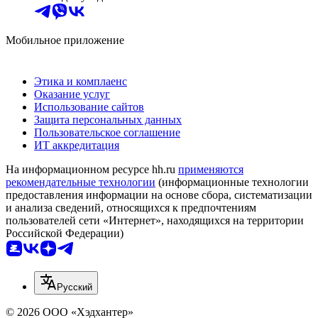
Мобильное приложение
Этика и комплаенс
Оказание услуг
Использование сайтов
Защита персональных данных
Пользовательское соглашение
ИТ аккредитация
На информационном ресурсе hh.ru
применяются
рекомендательные технологии
(информационные технологии
предоставления информации на основе сбора, систематизации
и анализа сведений, относящихся к предпочтениям
пользователей сети «Интернет», находящихся на территории
Российской Федерации)
Русский
© 2026 ООО «Хэдхантер»