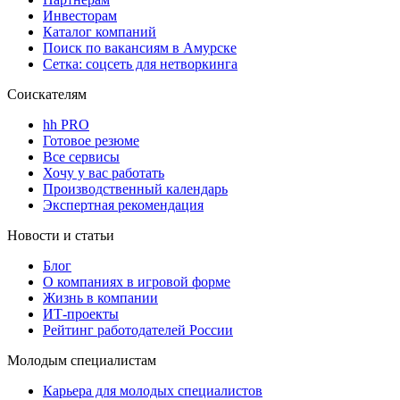
Инвесторам
Каталог компаний
Поиск по вакансиям в Амурске
Сетка: соцсеть для нетворкинга
Соискателям
hh PRO
Готовое резюме
Все сервисы
Хочу у вас работать
Производственный календарь
Экспертная рекомендация
Новости и статьи
Блог
О компаниях в игровой форме
Жизнь в компании
ИТ-проекты
Рейтинг работодателей России
Молодым специалистам
Карьера для молодых специалистов