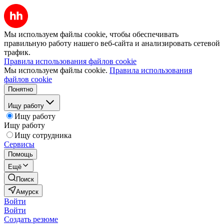
Мы используем файлы cookie, чтобы обеспечивать
правильную работу нашего веб-сайта и анализировать сетевой
трафик.
Правила использования файлов cookie
Мы используем файлы cookie.
Правила использования
файлов cookie
Понятно
Ищу работу
Ищу работу
Ищу работу
Ищу сотрудника
Сервисы
Помощь
Ещё
Поиск
Амурск
Войти
Войти
Создать резюме