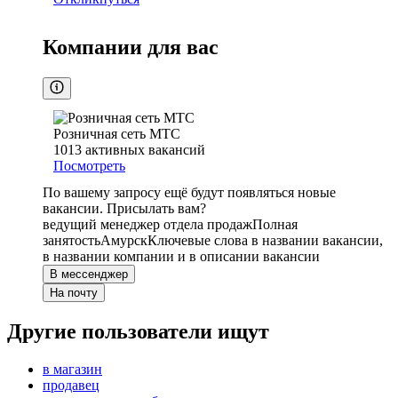
Компании для вас
Розничная сеть МТС
1013
активных вакансий
Посмотреть
По вашему запросу ещё будут появляться новые
вакансии. Присылать вам?
ведущий менеджер отдела продаж
Полная
занятость
Амурск
Ключевые слова в названии вакансии,
в названии компании и в описании вакансии
В мессенджер
На почту
Другие пользователи ищут
в магазин
продавец