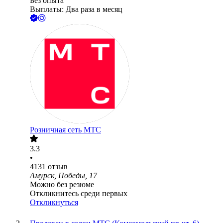
Без опыта
Выплаты: Два раза в месяц
Розничная сеть МТС
3.3
•
4131
отзыв
Амурск, Победы, 17
Можно без резюме
Откликнитесь среди первых
Откликнуться