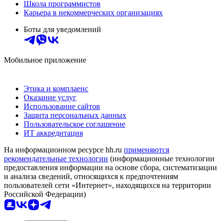
Школа программистов
Карьера в некоммерческих организациях
Боты для уведомлений
Мобильное приложение
Этика и комплаенс
Оказание услуг
Использование сайтов
Защита персональных данных
Пользовательское соглашение
ИТ аккредитация
На информационном ресурсе hh.ru
применяются
рекомендательные технологии
(информационные технологии
предоставления информации на основе сбора, систематизации
и анализа сведений, относящихся к предпочтениям
пользователей сети «Интернет», находящихся на территории
Российской Федерации)