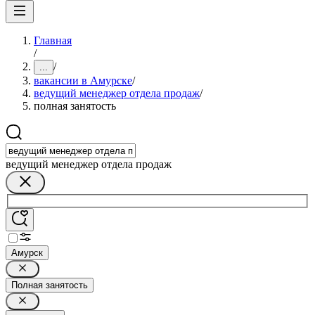
Главная
/
/
...
вакансии в Амурске
/
ведущий менеджер отдела продаж
/
полная занятость
ведущий менеджер отдела продаж
Амурск
Полная занятость