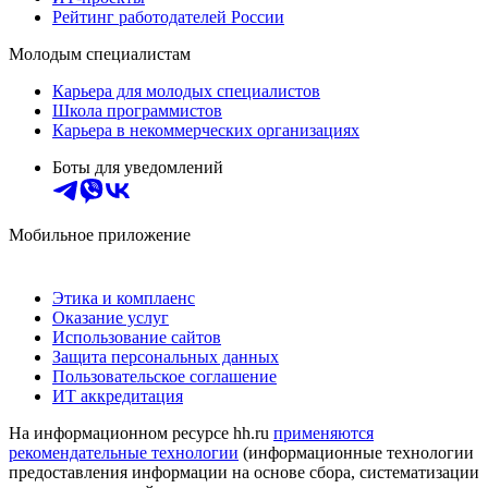
Рейтинг работодателей России
Молодым специалистам
Карьера для молодых специалистов
Школа программистов
Карьера в некоммерческих организациях
Боты для уведомлений
Мобильное приложение
Этика и комплаенс
Оказание услуг
Использование сайтов
Защита персональных данных
Пользовательское соглашение
ИТ аккредитация
На информационном ресурсе hh.ru
применяются
рекомендательные технологии
(информационные технологии
предоставления информации на основе сбора, систематизации