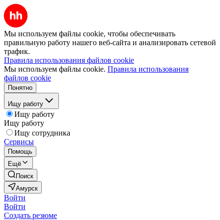
Мы используем файлы cookie, чтобы обеспечивать
правильную работу нашего веб-сайта и анализировать сетевой
трафик.
Правила использования файлов cookie
Мы используем файлы cookie.
Правила использования
файлов cookie
Понятно
Ищу работу
Ищу работу
Ищу работу
Ищу сотрудника
Сервисы
Помощь
Ещё
Поиск
Амурск
Войти
Войти
Создать резюме