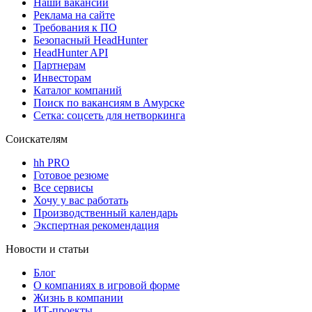
Наши вакансии
Реклама на сайте
Требования к ПО
Безопасный HeadHunter
HeadHunter API
Партнерам
Инвесторам
Каталог компаний
Поиск по вакансиям в Амурске
Сетка: соцсеть для нетворкинга
Соискателям
hh PRO
Готовое резюме
Все сервисы
Хочу у вас работать
Производственный календарь
Экспертная рекомендация
Новости и статьи
Блог
О компаниях в игровой форме
Жизнь в компании
ИТ-проекты