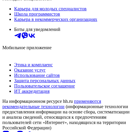
Карьера для молодых специалистов
Школа программистов
Карьера в некоммерческих организациях
Боты для уведомлений
Мобильное приложение
Этика и комплаенс
Оказание услуг
Использование сайтов
Защита персональных данных
Пользовательское соглашение
ИТ аккредитация
На информационном ресурсе hh.ru
применяются
рекомендательные технологии
(информационные технологии
предоставления информации на основе сбора, систематизации
и анализа сведений, относящихся к предпочтениям
пользователей сети «Интернет», находящихся на территории
Российской Федерации)