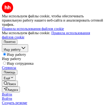
Мы используем файлы cookie, чтобы обеспечивать
правильную работу нашего веб-сайта и анализировать сетевой
трафик.
Правила использования файлов cookie
Мы используем файлы cookie.
Правила использования
файлов cookie
Понятно
Ищу работу
Ищу работу
Ищу работу
Ищу сотрудника
Сервисы
Помощь
Ещё
Поиск
Амурск
Войти
Войти
Создать резюме