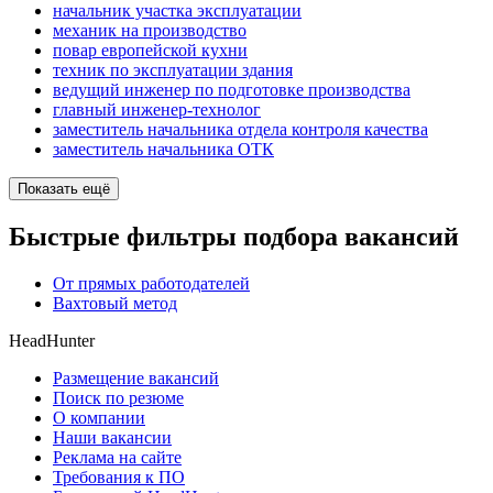
начальник участка эксплуатации
механик на производство
повар европейской кухни
техник по эксплуатации здания
ведущий инженер по подготовке производства
главный инженер-технолог
заместитель начальника отдела контроля качества
заместитель начальника ОТК
Показать ещё
Быстрые фильтры подбора вакансий
От прямых работодателей
Вахтовый метод
HeadHunter
Размещение вакансий
Поиск по резюме
О компании
Наши вакансии
Реклама на сайте
Требования к ПО