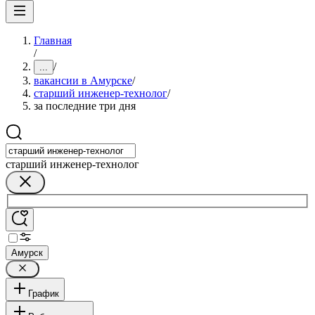
Главная
/
/
...
вакансии в Амурске
/
старший инженер-технолог
/
за последние три дня
старший инженер-технолог
Амурск
График