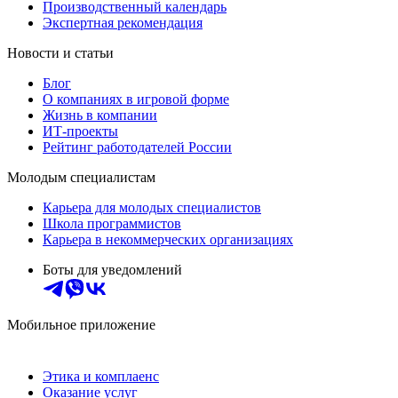
Производственный календарь
Экспертная рекомендация
Новости и статьи
Блог
О компаниях в игровой форме
Жизнь в компании
ИТ-проекты
Рейтинг работодателей России
Молодым специалистам
Карьера для молодых специалистов
Школа программистов
Карьера в некоммерческих организациях
Боты для уведомлений
Мобильное приложение
Этика и комплаенс
Оказание услуг