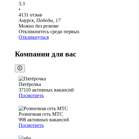
3.3
•
4131
отзыв
Амурск, Победы, 17
Можно без резюме
Откликнитесь среди первых
Откликнуться
Компании для вас
Пятёрочка
37110
активных вакансий
Посмотреть
Розничная сеть МТС
998
активных вакансий
Посмотреть