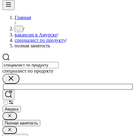
Главная
/
/
...
вакансии в Амурске
/
специалист по продукту
/
полная занятость
специалист по продукту
Амурск
Полная занятость