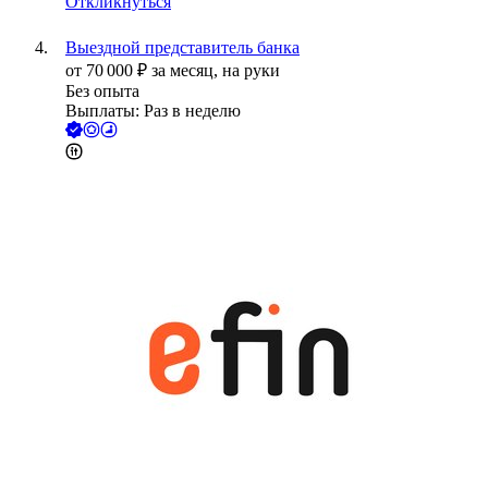
Откликнуться
Выездной представитель банка
от
70 000
₽
за месяц,
на руки
Без опыта
Выплаты: Раз в неделю