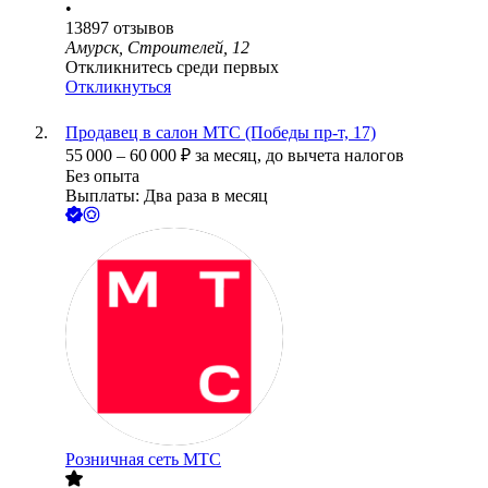
•
13897
отзывов
Амурск, Строителей, 12
Откликнитесь среди первых
Откликнуться
Продавец в салон МТС (Победы пр-т, 17)
55 000
–
60 000
₽
за месяц,
до вычета налогов
Без опыта
Выплаты: Два раза в месяц
Розничная сеть МТС