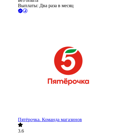
Без опыта
Выплаты: Два раза в месяц
Пятёрочка. Команда магазинов
3.6