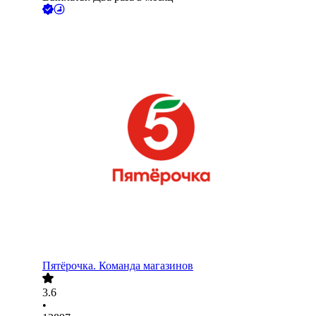
Пятёрочка. Команда магазинов
3.6
•