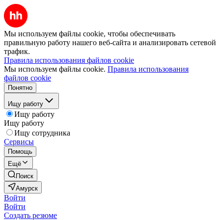
Мы используем файлы cookie, чтобы обеспечивать
правильную работу нашего веб-сайта и анализировать сетевой
трафик.
Правила использования файлов cookie
Мы используем файлы cookie.
Правила использования
файлов cookie
Понятно
Ищу работу
Ищу работу
Ищу работу
Ищу сотрудника
Сервисы
Помощь
Ещё
Поиск
Амурск
Войти
Войти
Создать резюме