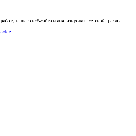
аботу нашего веб-сайта и анализировать сетевой трафик.
ookie