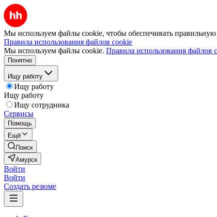
Мы используем файлы cookie, чтобы обеспечивать правильную р
Правила использования файлов cookie
Мы используем файлы cookie.
Правила использования файлов c
Понятно
Ищу работу
Ищу работу
Ищу работу
Ищу сотрудника
Сервисы
Помощь
Ещё
Поиск
Амурск
Войти
Войти
Создать резюме