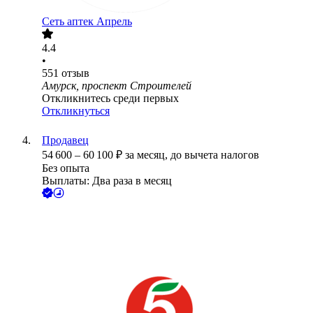
Сеть аптек Апрель
4.4
•
551
отзыв
Амурск, проспект Строителей
Откликнитесь среди первых
Откликнуться
Продавец
54 600
–
60 100
₽
за месяц,
до вычета налогов
Без опыта
Выплаты: Два раза в месяц