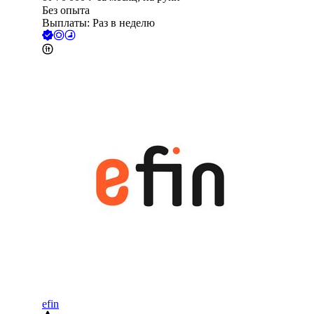
Без опыта
Выплаты: Раз в неделю
efin