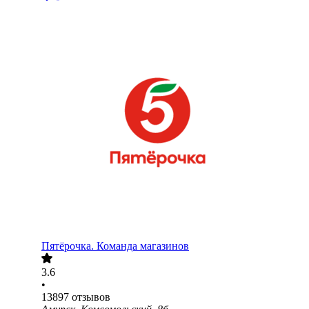
Пятёрочка. Команда магазинов
3.6
•
13897
отзывов