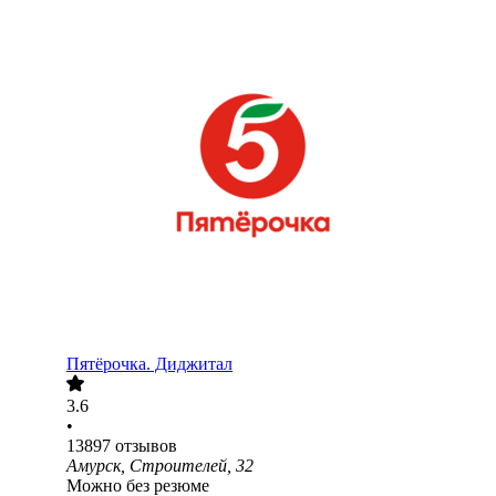
Пятёрочка. Диджитал
3.6
•
13897
отзывов
Амурск, Строителей, 32
Можно без резюме