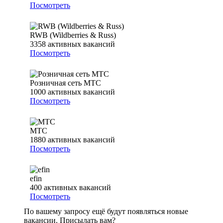
Посмотреть
RWB (Wildberries & Russ)
3358
активных вакансий
Посмотреть
Розничная сеть МТС
1000
активных вакансий
Посмотреть
МТС
1880
активных вакансий
Посмотреть
efin
400
активных вакансий
Посмотреть
По вашему запросу ещё будут появляться новые
вакансии. Присылать вам?