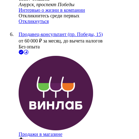
Амурск, проспект Победы
Интервью о жизни в компании
Откликнитесь среди первых
Откликнуться
Продавец-консультант (пр. Победы, 15)
от
60 000
₽
за месяц,
до вычета налогов
Без опыта
Продажи в магазине