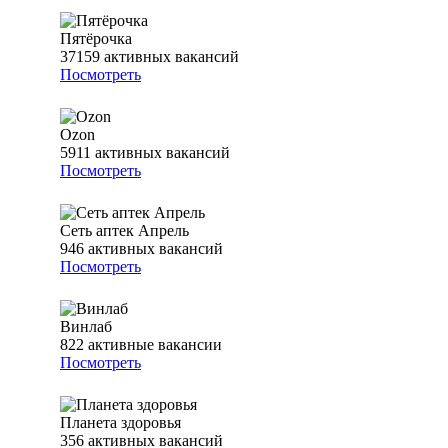
Пятёрочка
37159
активных вакансий
Посмотреть
Ozon
5911
активных вакансий
Посмотреть
Сеть аптек Апрель
946
активных вакансий
Посмотреть
Винлаб
822
активные вакансии
Посмотреть
Планета здоровья
356
активных вакансий