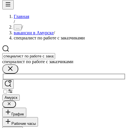
Главная
/
/
...
вакансии в Амурске
/
специалист по работе с заказчиками
специалист по работе с заказчиками
Амурск
График
Рабочие часы