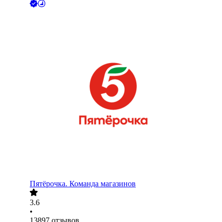
Пятёрочка. Команда магазинов
3.6
•
13897
отзывов