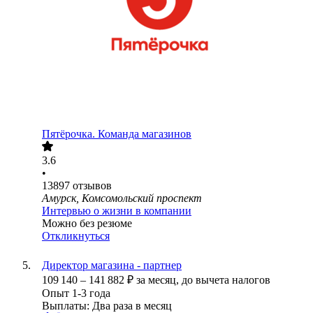
Пятёрочка. Команда магазинов
3.6
•
13897
отзывов
Амурск, Комсомольский проспект
Интервью о жизни в компании
Можно без резюме
Откликнуться
Директор магазина - партнер
109 140
–
141 882
₽
за месяц,
до вычета налогов
Опыт 1-3 года
Выплаты: Два раза в месяц