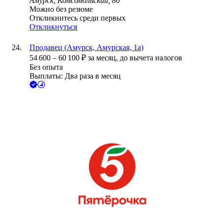
Амурск, Комсомольский, 8б
Можно без резюме
Откликнитесь среди первых
Откликнуться
Продавец (Амурск, Амурская, 1а)
54 600
–
60 100
₽
за месяц,
до вычета налогов
Без опыта
Выплаты: Два раза в месяц