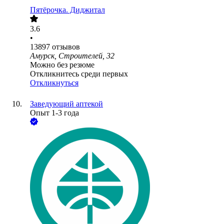
Пятёрочка. Диджитал
3.6
•
13897
отзывов
Амурск, Строителей, 32
Можно без резюме
Откликнитесь среди первых
Откликнуться
Заведующий аптекой
Опыт 1-3 года