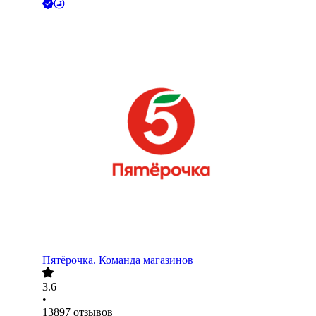
Пятёрочка. Команда магазинов
3.6
•
13897
отзывов