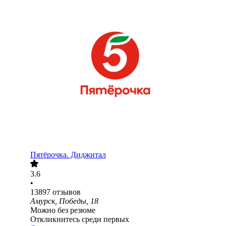
Пятёрочка. Диджитал
3.6
•
13897
отзывов
Амурск, Победы, 18
Можно без резюме
Откликнитесь среди первых