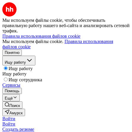
Мы используем файлы cookie, чтобы обеспечивать
правильную работу нашего веб-сайта и анализировать сетевой
трафик.
Правила использования файлов cookie
Мы используем файлы cookie.
Правила использования
файлов cookie
Понятно
Ищу работу
Ищу работу
Ищу работу
Ищу сотрудника
Сервисы
Помощь
Ещё
Поиск
Амурск
Войти
Войти
Создать резюме