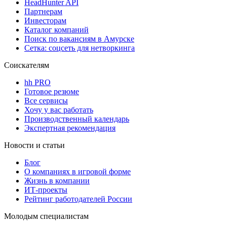
HeadHunter API
Партнерам
Инвесторам
Каталог компаний
Поиск по вакансиям в Амурске
Сетка: соцсеть для нетворкинга
Соискателям
hh PRO
Готовое резюме
Все сервисы
Хочу у вас работать
Производственный календарь
Экспертная рекомендация
Новости и статьи
Блог
О компаниях в игровой форме
Жизнь в компании
ИТ-проекты
Рейтинг работодателей России
Молодым специалистам