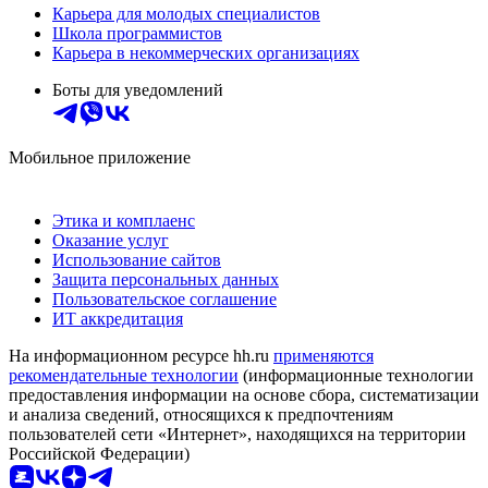
Карьера для молодых специалистов
Школа программистов
Карьера в некоммерческих организациях
Боты для уведомлений
Мобильное приложение
Этика и комплаенс
Оказание услуг
Использование сайтов
Защита персональных данных
Пользовательское соглашение
ИТ аккредитация
На информационном ресурсе hh.ru
применяются
рекомендательные технологии
(информационные технологии
предоставления информации на основе сбора, систематизации
и анализа сведений, относящихся к предпочтениям
пользователей сети «Интернет», находящихся на территории
Российской Федерации)