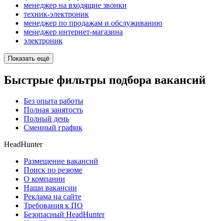
менеджер на входящие звонки
техник-электроник
менеджер по продажам и обслуживанию
менеджер интернет-магазина
электроник
Показать ещё
Быстрые фильтры подбора вакансий
Без опыта работы
Полная занятость
Полный день
Сменный график
HeadHunter
Размещение вакансий
Поиск по резюме
О компании
Наши вакансии
Реклама на сайте
Требования к ПО
Безопасный HeadHunter