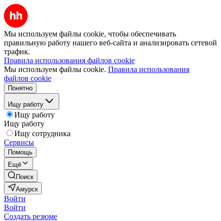
Мы используем файлы cookie, чтобы обеспечивать
правильную работу нашего веб-сайта и анализировать сетевой
трафик.
Правила использования файлов cookie
Мы используем файлы cookie.
Правила использования
файлов cookie
Понятно
Ищу работу
Ищу работу
Ищу работу
Ищу сотрудника
Сервисы
Помощь
Ещё
Поиск
Амурск
Войти
Войти
Создать резюме