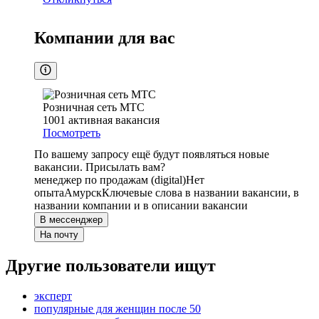
Компании для вас
Розничная сеть МТС
1001
активная вакансия
Посмотреть
По вашему запросу ещё будут появляться новые
вакансии. Присылать вам?
менеджер по продажам (digital)
Нет
опыта
Амурск
Ключевые слова в названии вакансии, в
названии компании и в описании вакансии
В мессенджер
На почту
Другие пользователи ищут
эксперт
популярные для женщин после 50