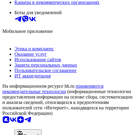
Карьера в некоммерческих организациях
Боты для уведомлений
Мобильное приложение
Этика и комплаенс
Оказание услуг
Использование сайтов
Защита персональных данных
Пользовательское соглашение
ИТ аккредитация
На информационном ресурсе hh.ru
применяются
рекомендательные технологии
(информационные технологии
предоставления информации на основе сбора, систематизации
и анализа сведений, относящихся к предпочтениям
пользователей сети «Интернет», находящихся на территории
Российской Федерации)