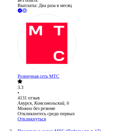
Без опыта
Выплаты: Два раза в месяц
Розничная сеть МТС
3.3
•
4131
отзыв
Амурск, Комсомольский, 6
Можно без резюме
Откликнитесь среди первых
Откликнуться