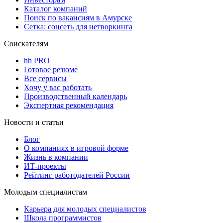
Каталог компаний
Поиск по вакансиям в Амурске
Сетка: соцсеть для нетворкинга
Соискателям
hh PRO
Готовое резюме
Все сервисы
Хочу у вас работать
Производственный календарь
Экспертная рекомендация
Новости и статьи
Блог
О компаниях в игровой форме
Жизнь в компании
ИТ-проекты
Рейтинг работодателей России
Молодым специалистам
Карьера для молодых специалистов
Школа программистов