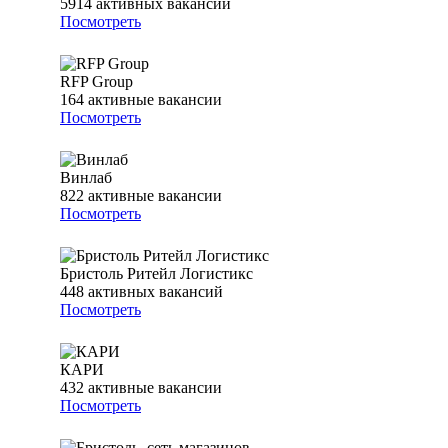
5914
активных вакансий
Посмотреть
RFP Group
164
активные вакансии
Посмотреть
Винлаб
822
активные вакансии
Посмотреть
Бристоль Ритейл Логистикс
448
активных вакансий
Посмотреть
КАРИ
432
активные вакансии
Посмотреть