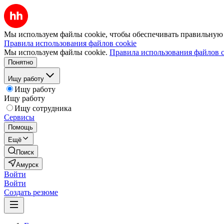
Мы используем файлы cookie, чтобы обеспечивать правильную р
Правила использования файлов cookie
Мы используем файлы cookie.
Правила использования файлов c
Понятно
Ищу работу
Ищу работу
Ищу работу
Ищу сотрудника
Сервисы
Помощь
Ещё
Поиск
Амурск
Войти
Войти
Создать резюме