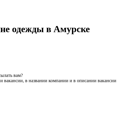
не одежды в Амурске
сылать вам?
и вакансии, в названии компании и в описании вакансии