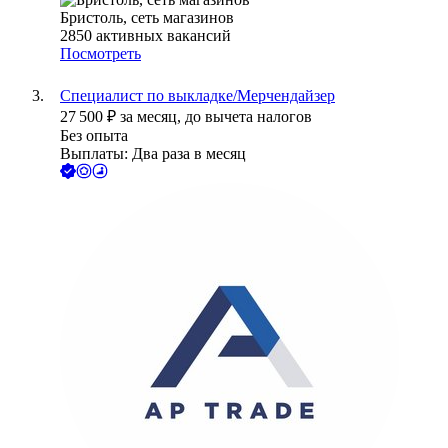
Бристоль, сеть магазинов
2850
активных вакансий
Посмотреть
Специалист по выкладке/Мерчендайзер
27 500
₽
за месяц,
до вычета налогов
Без опыта
Выплаты: Два раза в месяц