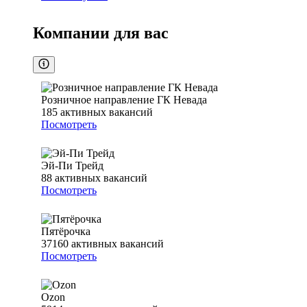
Компании для вас
Розничное направление ГК Невада
185
активных вакансий
Посмотреть
Эй-Пи Трейд
88
активных вакансий
Посмотреть
Пятёрочка
37160
активных вакансий
Посмотреть
Ozon