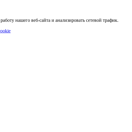
аботу нашего веб-сайта и анализировать сетевой трафик.
ookie