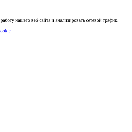
аботу нашего веб-сайта и анализировать сетевой трафик.
ookie