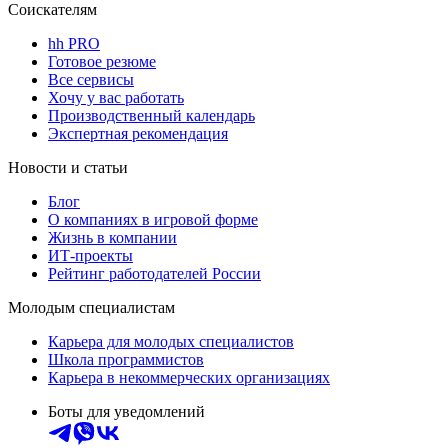
Соискателям
hh PRO
Готовое резюме
Все сервисы
Хочу у вас работать
Производственный календарь
Экспертная рекомендация
Новости и статьи
Блог
О компаниях в игровой форме
Жизнь в компании
ИТ-проекты
Рейтинг работодателей России
Молодым специалистам
Карьера для молодых специалистов
Школа программистов
Карьера в некоммерческих организациях
Боты для уведомлений