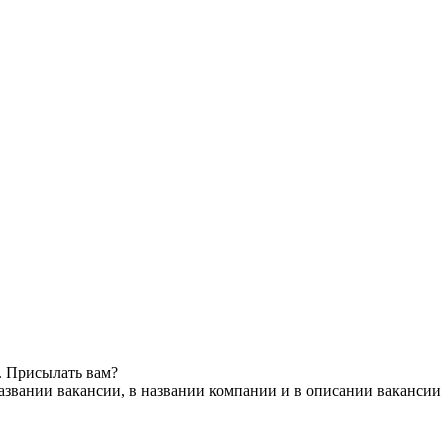
. Присылать вам?
азвании вакансии, в названии компании и в описании вакансии