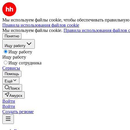
Мы используем файлы cookie, чтобы обеспечивать правильную р
Правила использования файлов cookie
Мы используем файлы cookie.
Правила использования файлов c
Понятно
Ищу работу
Ищу работу
Ищу работу
Ищу сотрудника
Сервисы
Помощь
Ещё
Поиск
Амурск
Войти
Войти
Создать резюме