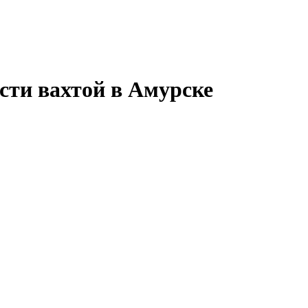
сти вахтой в Амурске