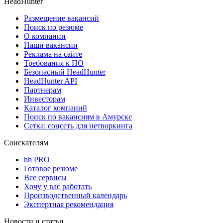
HeadHunter
Размещение вакансий
Поиск по резюме
О компании
Наши вакансии
Реклама на сайте
Требования к ПО
Безопасный HeadHunter
HeadHunter API
Партнерам
Инвесторам
Каталог компаний
Поиск по вакансиям в Амурске
Сетка: соцсеть для нетворкинга
Соискателям
hh PRO
Готовое резюме
Все сервисы
Хочу у вас работать
Производственный календарь
Экспертная рекомендация
Новости и статьи