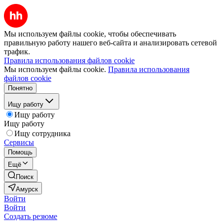
Мы используем файлы cookie, чтобы обеспечивать
правильную работу нашего веб-сайта и анализировать сетевой
трафик.
Правила использования файлов cookie
Мы используем файлы cookie.
Правила использования
файлов cookie
Понятно
Ищу работу
Ищу работу
Ищу работу
Ищу сотрудника
Сервисы
Помощь
Ещё
Поиск
Амурск
Войти
Войти
Создать резюме