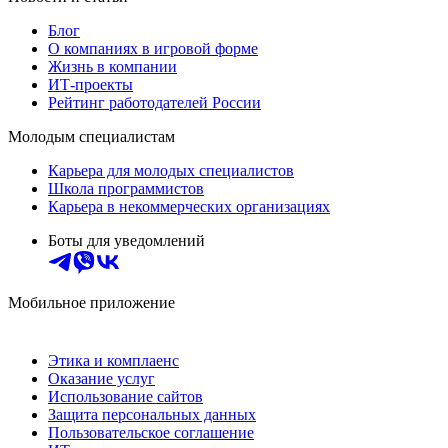
Блог
О компаниях в игровой форме
Жизнь в компании
ИТ-проекты
Рейтинг работодателей России
Молодым специалистам
Карьера для молодых специалистов
Школа программистов
Карьера в некоммерческих организациях
Боты для уведомлений
Мобильное приложение
Этика и комплаенс
Оказание услуг
Использование сайтов
Защита персональных данных
Пользовательское соглашение