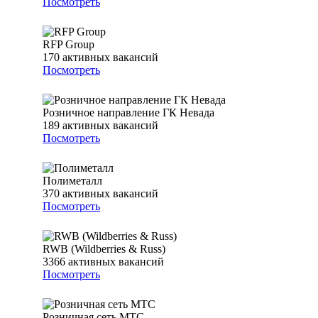
Посмотреть
RFP Group
170
активных вакансий
Посмотреть
Розничное направление ГК Невада
189
активных вакансий
Посмотреть
Полиметалл
370
активных вакансий
Посмотреть
RWB (Wildberries & Russ)
3366
активных вакансий
Посмотреть
Розничная сеть МТС