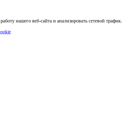
аботу нашего веб-сайта и анализировать сетевой трафик.
ookie