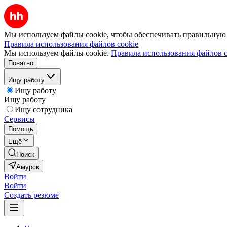
Мы используем файлы cookie, чтобы обеспечивать правильную р
Правила использования файлов cookie
Мы используем файлы cookie.
Правила использования файлов c
Понятно
Ищу работу
Ищу работу
Ищу работу
Ищу сотрудника
Сервисы
Помощь
Ещё
Поиск
Амурск
Войти
Войти
Создать резюме