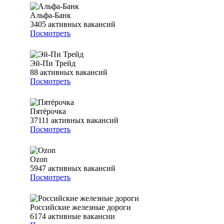
Альфа-Банк
3405
активных вакансий
Посмотреть
Эй-Пи Трейд
88
активных вакансий
Посмотреть
Пятёрочка
37111
активных вакансий
Посмотреть
Ozon
5947
активных вакансий
Посмотреть
Российские железные дороги
6174
активные вакансии