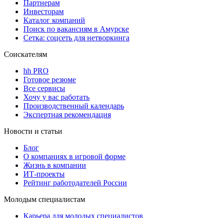
Партнерам
Инвесторам
Каталог компаний
Поиск по вакансиям в Амурске
Сетка: соцсеть для нетворкинга
Соискателям
hh PRO
Готовое резюме
Все сервисы
Хочу у вас работать
Производственный календарь
Экспертная рекомендация
Новости и статьи
Блог
О компаниях в игровой форме
Жизнь в компании
ИТ-проекты
Рейтинг работодателей России
Молодым специалистам
Карьера для молодых специалистов