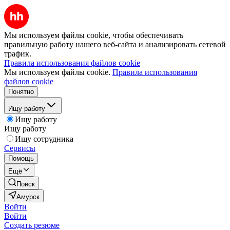
Мы используем файлы cookie, чтобы обеспечивать
правильную работу нашего веб-сайта и анализировать сетевой
трафик.
Правила использования файлов cookie
Мы используем файлы cookie.
Правила использования
файлов cookie
Понятно
Ищу работу
Ищу работу
Ищу работу
Ищу сотрудника
Сервисы
Помощь
Ещё
Поиск
Амурск
Войти
Войти
Создать резюме