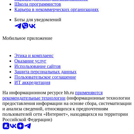
Школа программистов
Карьера в некоммерческих организациях
Боты для уведомлений
Мобильное приложение
Этика и комплаенс
Оказание услуг
Использование сайтов
Защита персональных данных
Пользовательское соглашение
ИТ аккредитация
На информационном ресурсе hh.ru
применяются
рекомендательные технологии
(информационные технологии
предоставления информации на основе сбора, систематизации
и анализа сведений, относящихся к предпочтениям
пользователей сети «Интернет», находящихся на территории
Российской Федерации)