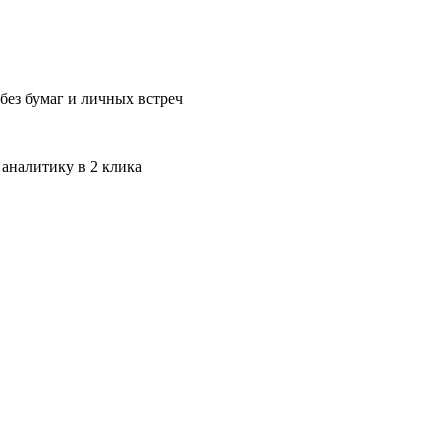
без бумаг и личных встреч
 аналитику в 2 клика