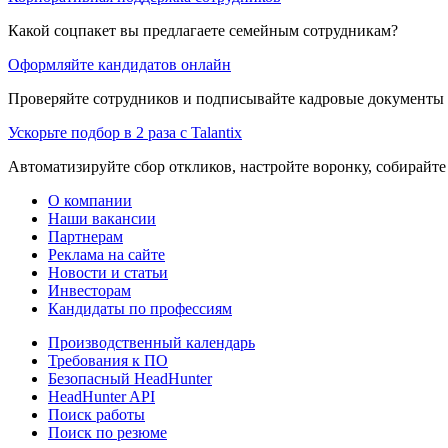
Какой соцпакет вы предлагаете семейным сотрудникам?
Оформляйте кандидатов онлайн
Проверяйте сотрудников и подписывайте кадровые документы 
Ускорьте подбор в 2 раза с Talantix
Автоматизируйте сбор откликов, настройте воронку, собирайте
О компании
Наши вакансии
Партнерам
Реклама на сайте
Новости и статьи
Инвесторам
Кандидаты по профессиям
Производственный календарь
Требования к ПО
Безопасный HeadHunter
HeadHunter API
Поиск работы
Поиск по резюме