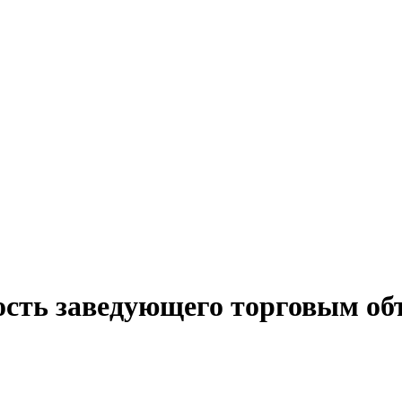
ость заведующего торговым об