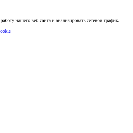
аботу нашего веб-сайта и анализировать сетевой трафик.
ookie