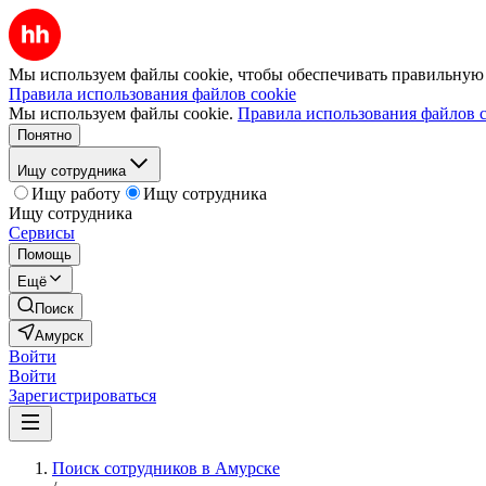
Мы используем файлы cookie, чтобы обеспечивать правильную р
Правила использования файлов cookie
Мы используем файлы cookie.
Правила использования файлов c
Понятно
Ищу сотрудника
Ищу работу
Ищу сотрудника
Ищу сотрудника
Сервисы
Помощь
Ещё
Поиск
Амурск
Войти
Войти
Зарегистрироваться
Поиск сотрудников в Амурске