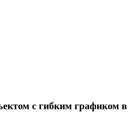
ъектом с гибким графиком в