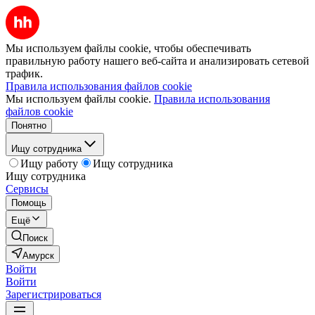
Мы используем файлы cookie, чтобы обеспечивать
правильную работу нашего веб-сайта и анализировать сетевой
трафик.
Правила использования файлов cookie
Мы используем файлы cookie.
Правила использования
файлов cookie
Понятно
Ищу сотрудника
Ищу работу
Ищу сотрудника
Ищу сотрудника
Сервисы
Помощь
Ещё
Поиск
Амурск
Войти
Войти
Зарегистрироваться