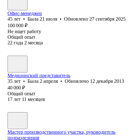
Офис-менеджер
45
лет
•
Была
21 июля
•
Обновлено
27 сентября 2025
100 000
₽
Не ищет работу
Общий опыт
22
года
2
месяца
Медицинский представитель
35
лет
•
Была
2 апреля
•
Обновлено
12 декабря 2013
40 000
₽
Общий опыт
17
лет
11
месяцев
Мастер производственного участка, руководитель
подразделения