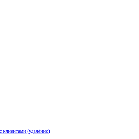
с клиентами (удалённо)