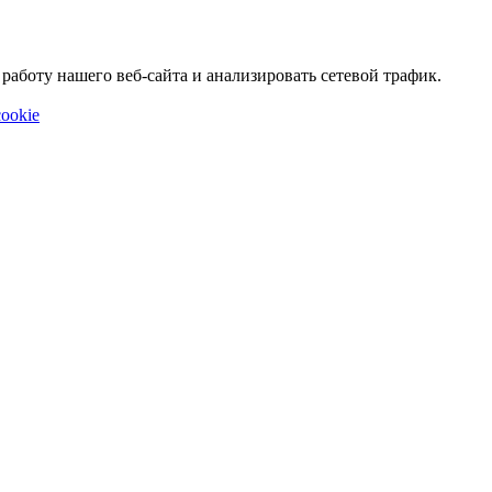
аботу нашего веб-сайта и анализировать сетевой трафик.
ookie