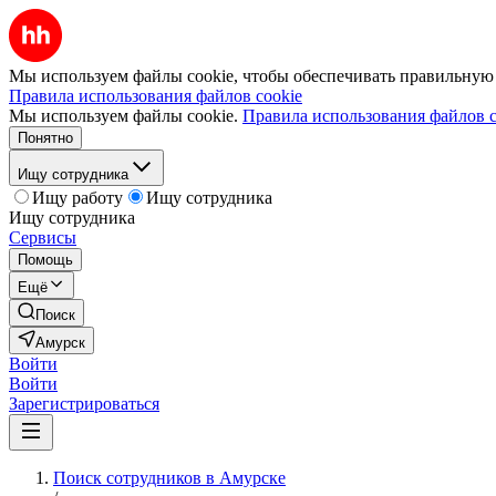
Мы используем файлы cookie, чтобы обеспечивать правильную р
Правила использования файлов cookie
Мы используем файлы cookie.
Правила использования файлов c
Понятно
Ищу сотрудника
Ищу работу
Ищу сотрудника
Ищу сотрудника
Сервисы
Помощь
Ещё
Поиск
Амурск
Войти
Войти
Зарегистрироваться
Поиск сотрудников в Амурске