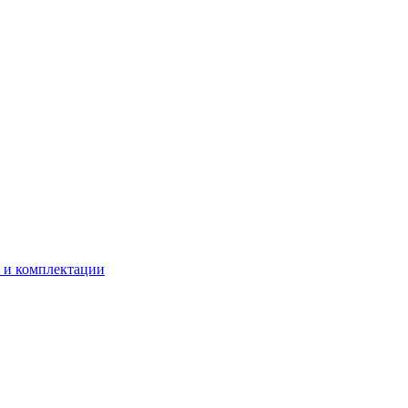
 и комплектации