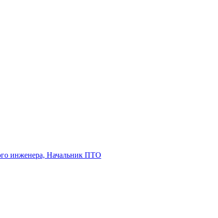
ного инженера, Начальник ПТО