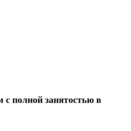
 с полной занятостью в