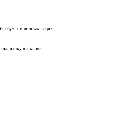
без бумаг и личных встреч
 аналитику в 2 клика