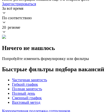
Зарегистрироваться
За всё время
По соответствию
20 резюме
Ничего не нашлось
Попробуйте изменить формулировку или фильтры
Быстрые фильтры подбора вакансий
Частичная занятость
Гибкий график
Полная занятость
Полный день
Сменный график
Вахтовый метод
Корпоративная поддержка сотрудников