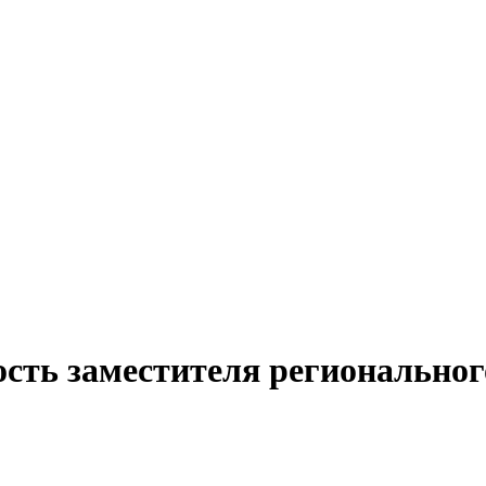
ость заместителя региональног