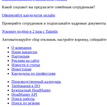
Какой соцпакет вы предлагаете семейным сотрудникам?
Оформляйте кандидатов онлайн
Проверяйте сотрудников и подписывайте кадровые документы 
Ускорьте подбор в 2 раза с Talantix
Автоматизируйте сбор откликов, настройте воронку, собирайте
О компании
Наши вакансии
Партнерам
Реклама на сайте
Новости и статьи
Инвесторам
Кандидаты по профессиям
Производственный календарь
Требования к ПО
Безопасный HeadHunter
HeadHunter API
Поиск работы
Поиск по резюме