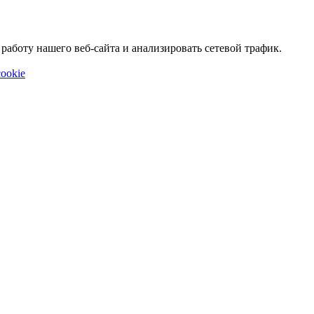
аботу нашего веб-сайта и анализировать сетевой трафик.
ookie