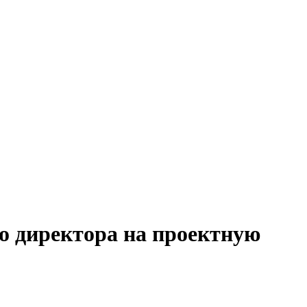
о директора на проектную