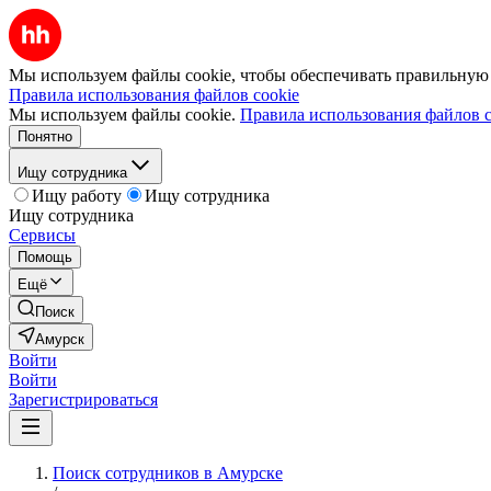
Мы используем файлы cookie, чтобы обеспечивать правильную р
Правила использования файлов cookie
Мы используем файлы cookie.
Правила использования файлов c
Понятно
Ищу сотрудника
Ищу работу
Ищу сотрудника
Ищу сотрудника
Сервисы
Помощь
Ещё
Поиск
Амурск
Войти
Войти
Зарегистрироваться
Поиск сотрудников в Амурске