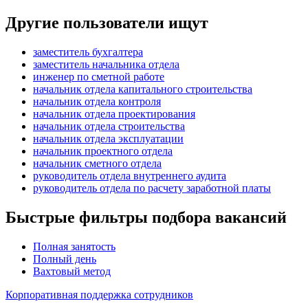
Другие пользователи ищут
заместитель бухгалтера
заместитель начальника отдела
инженер по сметной работе
начальник отдела капитального строительства
начальник отдела контроля
начальник отдела проектирования
начальник отдела строительства
начальник отдела эксплуатации
начальник проектного отдела
начальник сметного отдела
руководитель отдела внутреннего аудита
руководитель отдела по расчету заработной платы
Быстрые фильтры подбора вакансий
Полная занятость
Полный день
Вахтовый метод
Корпоративная поддержка сотрудников