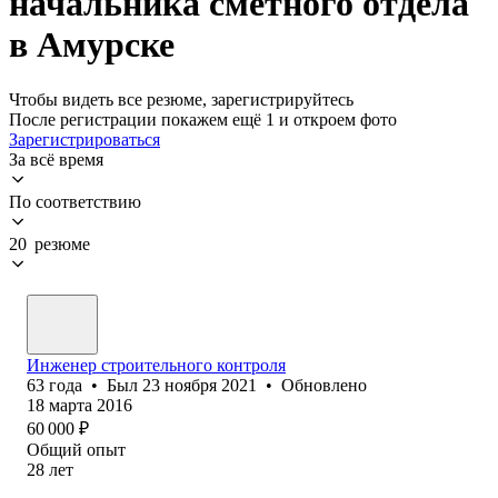
начальника сметного отдела
в Амурске
Чтобы видеть все резюме, зарегистрируйтесь
После регистрации покажем ещё 1 и откроем фото
Зарегистрироваться
За всё время
По соответствию
20 резюме
Инженер строительного контроля
63
года
•
Был
23 ноября 2021
•
Обновлено
18 марта 2016
60 000
₽
Общий опыт
28
лет