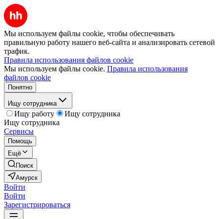
Мы используем файлы cookie, чтобы обеспечивать
правильную работу нашего веб-сайта и анализировать сетевой
трафик.
Правила использования файлов cookie
Мы используем файлы cookie.
Правила использования
файлов cookie
Понятно
Ищу сотрудника
Ищу работу
Ищу сотрудника
Ищу сотрудника
Сервисы
Помощь
Ещё
Поиск
Амурск
Войти
Войти
Зарегистрироваться