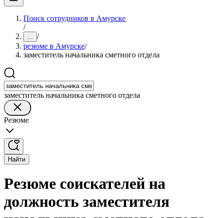
Поиск сотрудников в Амурске
/
/
...
резюме в Амурске
/
заместитель начальника сметного отдела
заместитель начальника сметного отдела
Резюме
Найти
Резюме соискателей на
должность заместителя