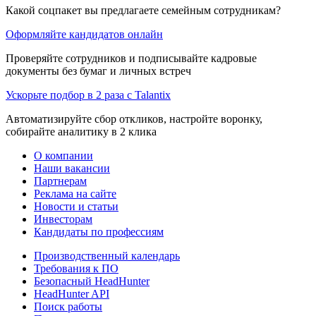
Какой соцпакет вы предлагаете семейным сотрудникам?
Оформляйте кандидатов онлайн
Проверяйте сотрудников и подписывайте кадровые
документы без бумаг и личных встреч
Ускорьте подбор в 2 раза с Talantix
Автоматизируйте сбор откликов, настройте воронку,
собирайте аналитику в 2 клика
О компании
Наши вакансии
Партнерам
Реклама на сайте
Новости и статьи
Инвесторам
Кандидаты по профессиям
Производственный календарь
Требования к ПО
Безопасный HeadHunter
HeadHunter API
Поиск работы