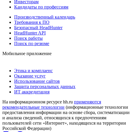
Инвесторам
Кандидаты по профессиям
Производственный календарь
Требования к ПО
Безопасный HeadHunter
HeadHunter API
Поиск работы
Поиск по резюме
Мобильное приложение
Этика и комплаенс
Оказание услуг
Использование сайтов
Защита персональных данных
ИТ аккредитация
На информационном ресурсе hh.ru
применяются
рекомендательные технологии
(информационные технологии
предоставления информации на основе сбора, систематизации
и анализа сведений, относящихся к предпочтениям
пользователей сети «Интернет», находящихся на территории
Российской Федерации)