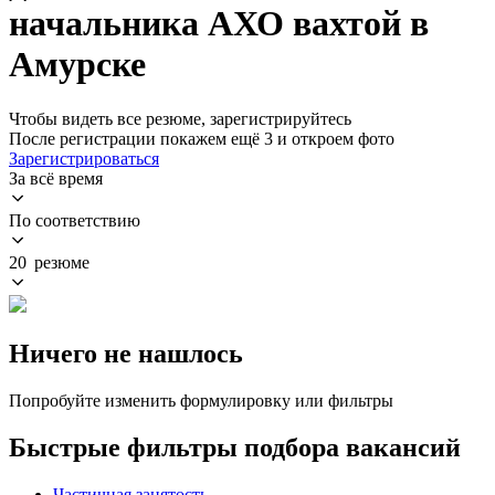
начальника АХО вахтой в
Амурске
Чтобы видеть все резюме, зарегистрируйтесь
После регистрации покажем ещё 3 и откроем фото
Зарегистрироваться
За всё время
По соответствию
20 резюме
Ничего не нашлось
Попробуйте изменить формулировку или фильтры
Быстрые фильтры подбора вакансий
Частичная занятость