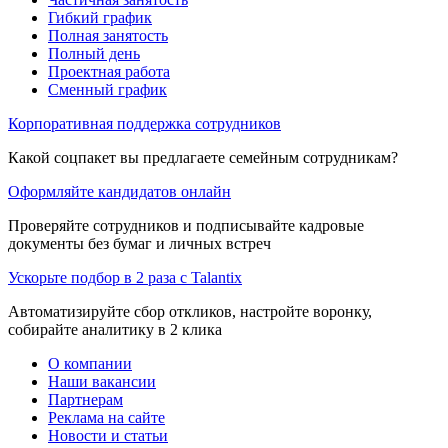
Гибкий график
Полная занятость
Полный день
Проектная работа
Сменный график
Корпоративная поддержка сотрудников
Какой соцпакет вы предлагаете семейным сотрудникам?
Оформляйте кандидатов онлайн
Проверяйте сотрудников и подписывайте кадровые
документы без бумаг и личных встреч
Ускорьте подбор в 2 раза с Talantix
Автоматизируйте сбор откликов, настройте воронку,
собирайте аналитику в 2 клика
О компании
Наши вакансии
Партнерам
Реклама на сайте
Новости и статьи