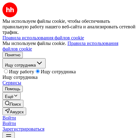
Мы используем файлы cookie, чтобы обеспечивать
правильную работу нашего веб-сайта и анализировать сетевой
трафик.
Правила использования файлов cookie
Мы используем файлы cookie.
Правила использования
файлов cookie
Понятно
Ищу сотрудника
Ищу работу
Ищу сотрудника
Ищу сотрудника
Сервисы
Помощь
Ещё
Поиск
Амурск
Войти
Войти
Зарегистрироваться