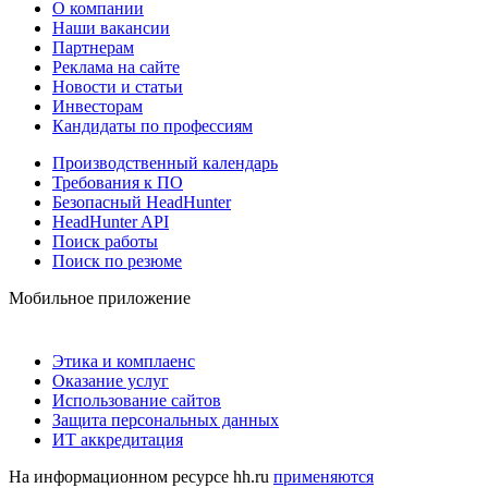
О компании
Наши вакансии
Партнерам
Реклама на сайте
Новости и статьи
Инвесторам
Кандидаты по профессиям
Производственный календарь
Требования к ПО
Безопасный HeadHunter
HeadHunter API
Поиск работы
Поиск по резюме
Мобильное приложение
Этика и комплаенс
Оказание услуг
Использование сайтов
Защита персональных данных
ИТ аккредитация
На информационном ресурсе hh.ru
применяются