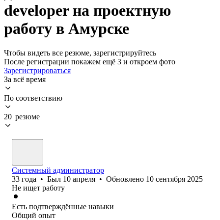
developer на проектную
работу в Амурске
Чтобы видеть все резюме, зарегистрируйтесь
После регистрации покажем ещё 3 и откроем фото
Зарегистрироваться
За всё время
По соответствию
20 резюме
Системный администратор
33
года
•
Был
10 апреля
•
Обновлено
10 сентября 2025
Не ищет работу
Есть подтверждённые навыки
Общий опыт