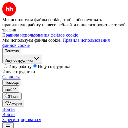
Мы используем файлы cookie, чтобы обеспечивать
правильную работу нашего веб-сайта и анализировать сетевой
трафик.
Правила использования файлов cookie
Мы используем файлы cookie.
Правила использования
файлов cookie
Понятно
Ищу сотрудника
Ищу работу
Ищу сотрудника
Ищу сотрудника
Сервисы
Помощь
Ещё
Поиск
Амурск
Войти
Войти
Зарегистрироваться