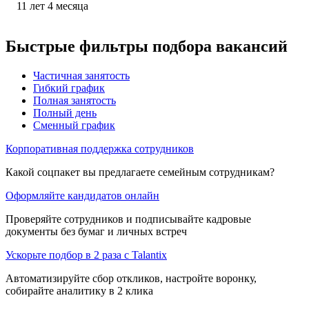
11
лет
4
месяца
Быстрые фильтры подбора вакансий
Частичная занятость
Гибкий график
Полная занятость
Полный день
Сменный график
Корпоративная поддержка сотрудников
Какой соцпакет вы предлагаете семейным сотрудникам?
Оформляйте кандидатов онлайн
Проверяйте сотрудников и подписывайте кадровые
документы без бумаг и личных встреч
Ускорьте подбор в 2 раза с Talantix
Автоматизируйте сбор откликов, настройте воронку,
собирайте аналитику в 2 клика