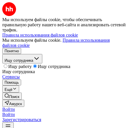
Мы используем файлы cookie, чтобы обеспечивать
правильную работу нашего веб-сайта и анализировать сетевой
трафик.
Правила использования файлов cookie
Мы используем файлы cookie.
Правила использования
файлов cookie
Понятно
Ищу сотрудника
Ищу работу
Ищу сотрудника
Ищу сотрудника
Сервисы
Помощь
Ещё
Поиск
Амурск
Войти
Войти
Зарегистрироваться