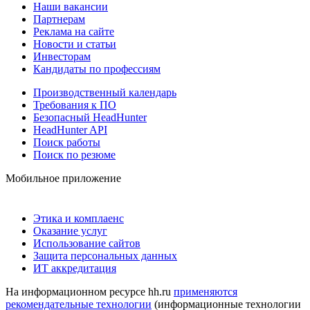
Наши вакансии
Партнерам
Реклама на сайте
Новости и статьи
Инвесторам
Кандидаты по профессиям
Производственный календарь
Требования к ПО
Безопасный HeadHunter
HeadHunter API
Поиск работы
Поиск по резюме
Мобильное приложение
Этика и комплаенс
Оказание услуг
Использование сайтов
Защита персональных данных
ИТ аккредитация
На информационном ресурсе hh.ru
применяются
рекомендательные технологии
(информационные технологии