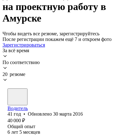
на проектную работу в
Амурске
Чтобы видеть все резюме, зарегистрируйтесь
После регистрации покажем ещё 7 и откроем фото
Зарегистрироваться
За всё время
По соответствию
20 резюме
Водитель
41
год
•
Обновлено
30 марта 2016
40 000
₽
Общий опыт
6
лет
5
месяцев