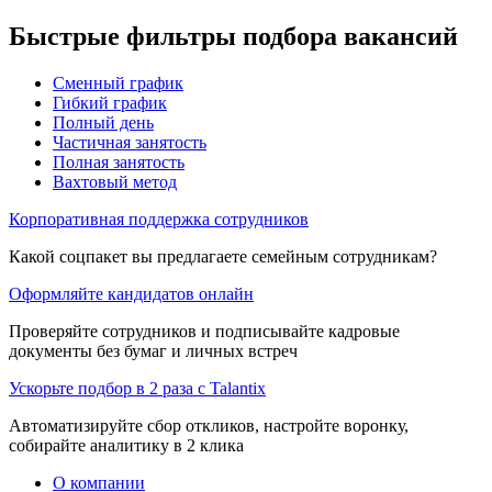
Быстрые фильтры подбора вакансий
Сменный график
Гибкий график
Полный день
Частичная занятость
Полная занятость
Вахтовый метод
Корпоративная поддержка сотрудников
Какой соцпакет вы предлагаете семейным сотрудникам?
Оформляйте кандидатов онлайн
Проверяйте сотрудников и подписывайте кадровые
документы без бумаг и личных встреч
Ускорьте подбор в 2 раза с Talantix
Автоматизируйте сбор откликов, настройте воронку,
собирайте аналитику в 2 клика
О компании