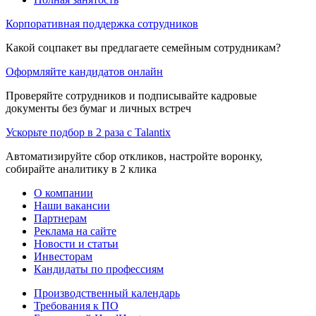
Корпоративная поддержка сотрудников
Какой соцпакет вы предлагаете семейным сотрудникам?
Оформляйте кандидатов онлайн
Проверяйте сотрудников и подписывайте кадровые
документы без бумаг и личных встреч
Ускорьте подбор в 2 раза с Talantix
Автоматизируйте сбор откликов, настройте воронку,
собирайте аналитику в 2 клика
О компании
Наши вакансии
Партнерам
Реклама на сайте
Новости и статьи
Инвесторам
Кандидаты по профессиям
Производственный календарь
Требования к ПО