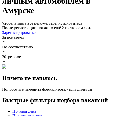
личным автомобилем в
Амурске
Чтобы видеть все резюме, зарегистрируйтесь
После регистрации покажем ещё 2 и откроем фото
Зарегистрироваться
За всё время
По соответствию
20 резюме
Ничего не нашлось
Попробуйте изменить формулировку или фильтры
Быстрые фильтры подбора вакансий
Полный день
Полная занятость