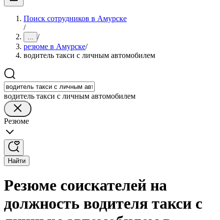
Поиск сотрудников в Амурске
/
/
...
резюме в Амурске
/
водитель такси с личным автомобилем
водитель такси с личным автомобилем
Резюме
Найти
Резюме соискателей на
должность водителя такси с