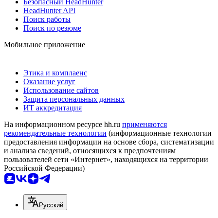
Безопасный HeadHunter
HeadHunter API
Поиск работы
Поиск по резюме
Мобильное приложение
Этика и комплаенс
Оказание услуг
Использование сайтов
Защита персональных данных
ИТ аккредитация
На информационном ресурсе hh.ru
применяются
рекомендательные технологии
(информационные технологии
предоставления информации на основе сбора, систематизации
и анализа сведений, относящихся к предпочтениям
пользователей сети «Интернет», находящихся на территории
Российской Федерации)
Русский