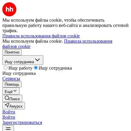
Мы используем файлы cookie, чтобы обеспечивать
правильную работу нашего веб-сайта и анализировать сетевой
трафик.
Правила использования файлов cookie
Мы используем файлы cookie.
Правила использования
файлов cookie
Понятно
Ищу сотрудника
Ищу работу
Ищу сотрудника
Ищу сотрудника
Сервисы
Помощь
Ещё
Поиск
Амурск
Войти
Войти
Зарегистрироваться