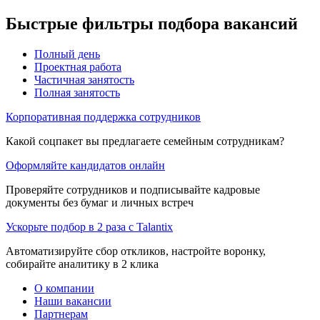
Быстрые фильтры подбора вакансий
Полный день
Проектная работа
Частичная занятость
Полная занятость
Корпоративная поддержка сотрудников
Какой соцпакет вы предлагаете семейным сотрудникам?
Оформляйте кандидатов онлайн
Проверяйте сотрудников и подписывайте кадровые
документы без бумаг и личных встреч
Ускорьте подбор в 2 раза с Talantix
Автоматизируйте сбор откликов, настройте воронку,
собирайте аналитику в 2 клика
О компании
Наши вакансии
Партнерам