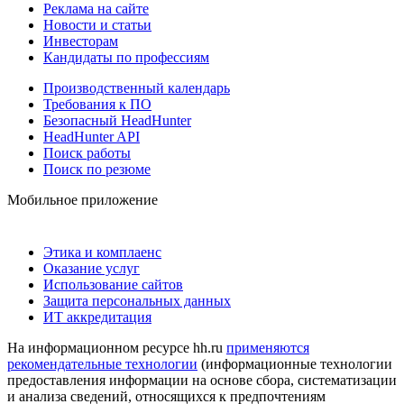
Реклама на сайте
Новости и статьи
Инвесторам
Кандидаты по профессиям
Производственный календарь
Требования к ПО
Безопасный HeadHunter
HeadHunter API
Поиск работы
Поиск по резюме
Мобильное приложение
Этика и комплаенс
Оказание услуг
Использование сайтов
Защита персональных данных
ИТ аккредитация
На информационном ресурсе hh.ru
применяются
рекомендательные технологии
(информационные технологии
предоставления информации на основе сбора, систематизации
и анализа сведений, относящихся к предпочтениям