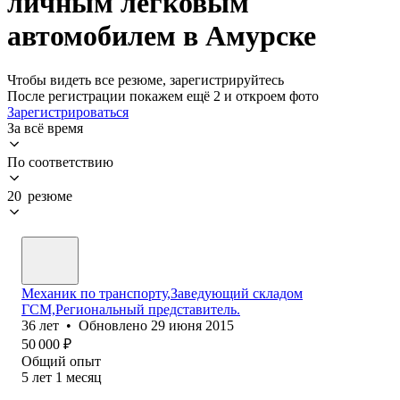
личным легковым
автомобилем в Амурске
Чтобы видеть все резюме, зарегистрируйтесь
После регистрации покажем ещё 2 и откроем фото
Зарегистрироваться
За всё время
По соответствию
20 резюме
Механик по транспорту,Заведующий складом
ГСМ,Региональный представитель.
36
лет
•
Обновлено
29 июня 2015
50 000
₽
Общий опыт
5
лет
1
месяц