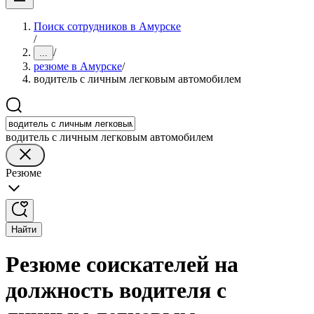
Поиск сотрудников в Амурске
/
/
...
резюме в Амурске
/
водитель с личным легковым автомобилем
водитель с личным легковым автомобилем
Резюме
Найти
Резюме соискателей на
должность водителя с