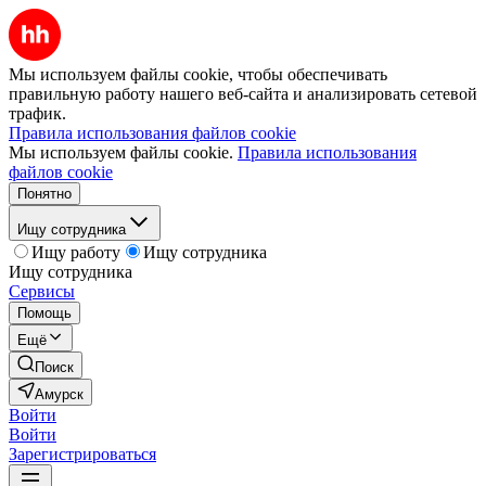
Мы используем файлы cookie, чтобы обеспечивать
правильную работу нашего веб-сайта и анализировать сетевой
трафик.
Правила использования файлов cookie
Мы используем файлы cookie.
Правила использования
файлов cookie
Понятно
Ищу сотрудника
Ищу работу
Ищу сотрудника
Ищу сотрудника
Сервисы
Помощь
Ещё
Поиск
Амурск
Войти
Войти
Зарегистрироваться