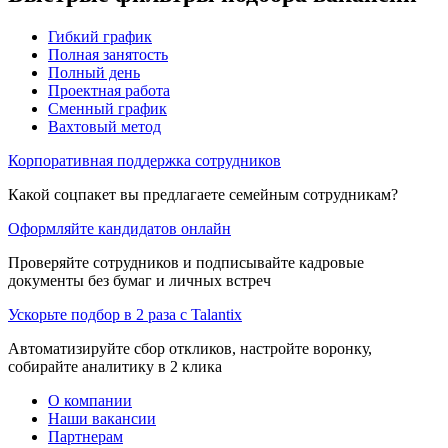
Гибкий график
Полная занятость
Полный день
Проектная работа
Сменный график
Вахтовый метод
Корпоративная поддержка сотрудников
Какой соцпакет вы предлагаете семейным сотрудникам?
Оформляйте кандидатов онлайн
Проверяйте сотрудников и подписывайте кадровые
документы без бумаг и личных встреч
Ускорьте подбор в 2 раза с Talantix
Автоматизируйте сбор откликов, настройте воронку,
собирайте аналитику в 2 клика
О компании
Наши вакансии
Партнерам