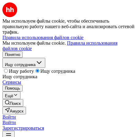
Мы используем файлы cookie, чтобы обеспечивать
правильную работу нашего веб-сайта и анализировать сетевой
трафик.
Правила использования файлов cookie
Мы используем файлы cookie.
Правила использования
файлов cookie
Понятно
Ищу сотрудника
Ищу работу
Ищу сотрудника
Ищу сотрудника
Сервисы
Помощь
Ещё
Поиск
Амурск
Войти
Войти
Зарегистрироваться