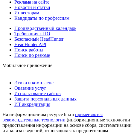
Реклама на сайте
Новости и статьи
Инвесторам
Кандидаты по профессиям
Производственный календарь
Требования к ПО
Безопасный HeadHunter
HeadHunter API
Поиск работы
Поиск по резюме
Мобильное приложение
Этика и комплаенс
Оказание услуг
Использование сайтов
Защита персональных данных
ИТ аккредитация
На информационном ресурсе hh.ru
применяются
рекомендательные технологии
(информационные технологии
предоставления информации на основе сбора, систематизации
и анализа сведений, относящихся к предпочтениям