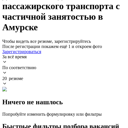
пассажирского транспорта с
частичной занятостью в
Амурске
Чтобы видеть все резюме, зарегистрируйтесь
После регистрации покажем ещё 1 и откроем фото
Зарегистрироваться
За всё время
По соответствию
20 резюме
Ничего не нашлось
Попробуйте изменить формулировку или фильтры
Быстрые фильтры подбора вакансий