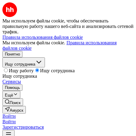
Мы используем файлы cookie, чтобы обеспечивать
правильную работу нашего веб-сайта и анализировать сетевой
трафик.
Правила использования файлов cookie
Мы используем файлы cookie.
Правила использования
файлов cookie
Понятно
Ищу сотрудника
Ищу работу
Ищу сотрудника
Ищу сотрудника
Сервисы
Помощь
Ещё
Поиск
Амурск
Войти
Войти
Зарегистрироваться