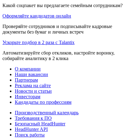
Какой соцпакет вы предлагаете семейным сотрудникам?
Оформляйте кандидатов онлайн
Проверяйте сотрудников и подписывайте кадровые
документы без бумаг и личных встреч
Ускорьте подбор в 2 раза с Talantix
Автоматизируйте сбор откликов, настройте воронку,
собирайте аналитику в 2 клика
О компании
Наши вакансии
Партнерам
Реклама на сайте
Новости и статьи
Инвесторам
Кандидаты по профессиям
Производственный календарь
Требования к ПО
Безопасный HeadHunter
HeadHunter API
Поиск работы