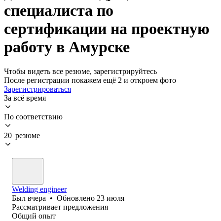
специалиста по
сертификации на проектную
работу в Амурске
Чтобы видеть все резюме, зарегистрируйтесь
После регистрации покажем ещё 2 и откроем фото
Зарегистрироваться
За всё время
По соответствию
20 резюме
Welding engineer
Был
вчера
•
Обновлено
23 июля
Рассматривает предложения
Общий опыт