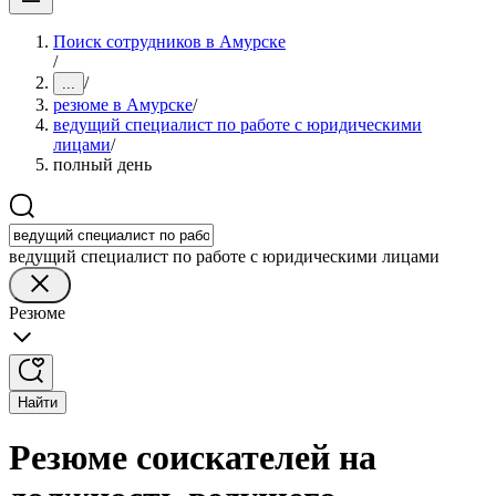
Поиск сотрудников в Амурске
/
/
...
резюме в Амурске
/
ведущий специалист по работе с юридическими
лицами
/
полный день
ведущий специалист по работе с юридическими лицами
Резюме
Найти
Резюме соискателей на