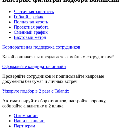
Частичная занятость
Гибкий график
Полная занятость
Проектная работа
Сменный график
Вахтовый метод
Корпоративная поддержка сотрудников
Какой соцпакет вы предлагаете семейным сотрудникам?
Оформляйте кандидатов онлайн
Проверяйте сотрудников и подписывайте кадровые
документы без бумаг и личных встреч
Ускорьте подбор в 2 раза с Talantix
Автоматизируйте сбор откликов, настройте воронку,
собирайте аналитику в 2 клика
О компании
Наши вакансии
Партнерам