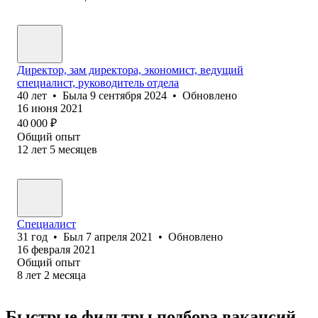
Директор, зам директора, экономист, ведущий
специалист, руководитель отдела
40
лет
•
Была
9 сентября 2024
•
Обновлено
16 июня 2021
40 000
₽
Общий опыт
12
лет
5
месяцев
Специалист
31
год
•
Был
7 апреля 2021
•
Обновлено
16 февраля 2021
Общий опыт
8
лет
2
месяца
Быстрые фильтры подбора вакансий