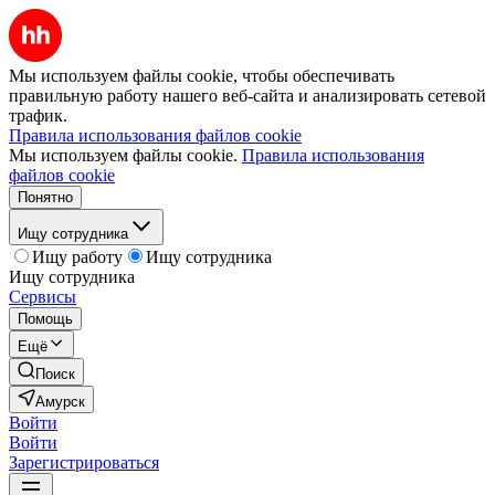
Мы используем файлы cookie, чтобы обеспечивать
правильную работу нашего веб-сайта и анализировать сетевой
трафик.
Правила использования файлов cookie
Мы используем файлы cookie.
Правила использования
файлов cookie
Понятно
Ищу сотрудника
Ищу работу
Ищу сотрудника
Ищу сотрудника
Сервисы
Помощь
Ещё
Поиск
Амурск
Войти
Войти
Зарегистрироваться