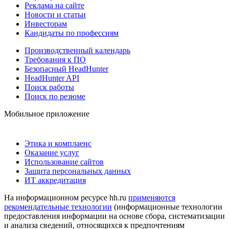
Реклама на сайте
Новости и статьи
Инвесторам
Кандидаты по профессиям
Производственный календарь
Требования к ПО
Безопасный HeadHunter
HeadHunter API
Поиск работы
Поиск по резюме
Мобильное приложение
Этика и комплаенс
Оказание услуг
Использование сайтов
Защита персональных данных
ИТ аккредитация
На информационном ресурсе hh.ru
применяются
рекомендательные технологии
(информационные технологии
предоставления информации на основе сбора, систематизации
и анализа сведений, относящихся к предпочтениям