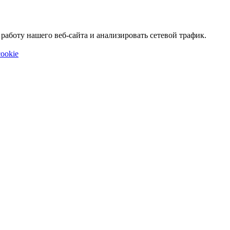
аботу нашего веб-сайта и анализировать сетевой трафик.
ookie