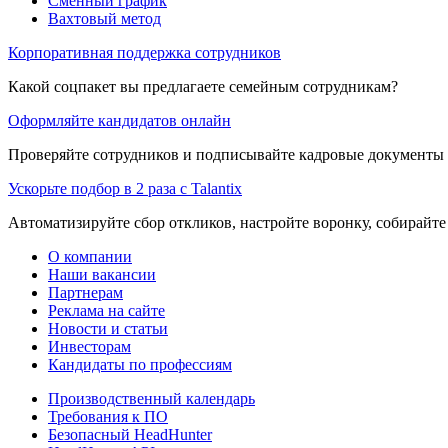
Сменный график
Вахтовый метод
Корпоративная поддержка сотрудников
Какой соцпакет вы предлагаете семейным сотрудникам?
Оформляйте кандидатов онлайн
Проверяйте сотрудников и подписывайте кадровые документы 
Ускорьте подбор в 2 раза с Talantix
Автоматизируйте сбор откликов, настройте воронку, собирайте
О компании
Наши вакансии
Партнерам
Реклама на сайте
Новости и статьи
Инвесторам
Кандидаты по профессиям
Производственный календарь
Требования к ПО
Безопасный HeadHunter