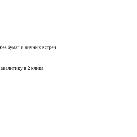
без бумаг и личных встреч
 аналитику в 2 клика