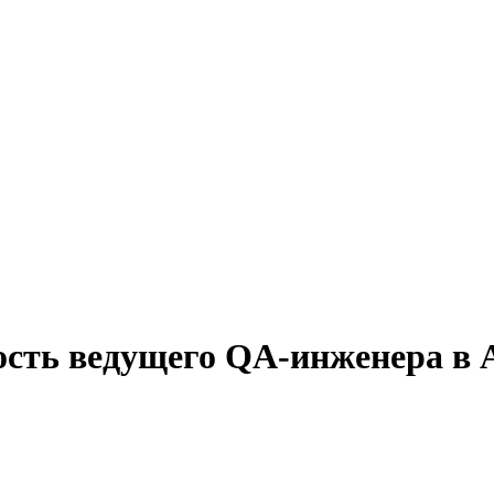
ость ведущего QA-инженера в 