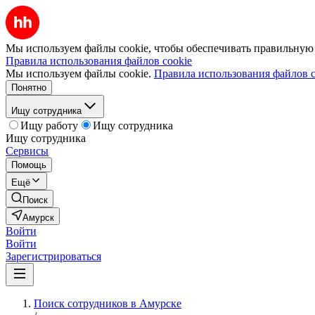
Мы используем файлы cookie, чтобы обеспечивать правильную р
Правила использования файлов cookie
Мы используем файлы cookie.
Правила использования файлов c
Понятно
Ищу сотрудника
Ищу работу
Ищу сотрудника
Ищу сотрудника
Сервисы
Помощь
Ещё
Поиск
Амурск
Войти
Войти
Зарегистрироваться
Поиск сотрудников в Амурске